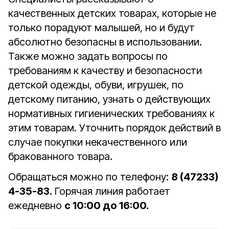
качественных детских товарах, которые не
только порадуют малышей, но и будут
абсолютно безопасны в использовании.
Также можно задать вопросы по
требованиям к качеству и безопасности
детской одежды, обуви, игрушек, по
детскому питанию, узнать о действующих
нормативных гигиенических требованиях к
этим товарам. Уточнить порядок действий в
случае покупки некачественного или
бракованного товара.
Обращаться можно по телефону:
8 (47233)
4-35-83.
Горячая линия работает
ежедневно
с 10:00 до 16:00.