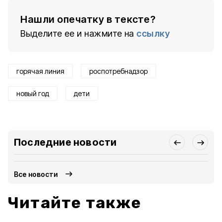
Нашли опечатку в тексте?
Выделите ее и нажмите на
ссылку
горячая линия
роспотребнадзор
новый год
дети
Последние новости
Все новости
Читайте также