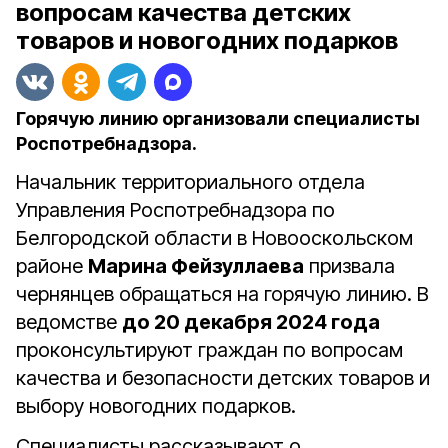
вопросам качества детских
товаров и новогодних подарков
Горячую линию организовали специалисты
Роспотребнадзора.
Начальник территориального отдела
Управления Роспотребнадзора по
Белгородской области в Новооскольском
районе
Марина Фейзуллаева
призвала
чернянцев обращаться на горячую линию. В
ведомстве
до 20 декабря 2024 года
проконсультируют граждан по вопросам
качества и безопасности детских товаров и
выбору новогодних подарков.
Специалисты рассказывают о