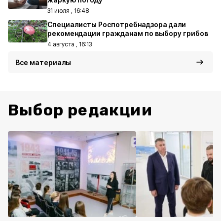
31 июля , 16:48
Специалисты Роспотребнадзора дали
рекомендации гражданам по выбору грибов
4 августа , 16:13
Все материалы
Выбор редакции