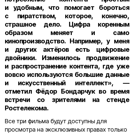
и удобным, что помогает бороться
с пиратством, которое, конечно,
страшное дело. Цифра коренным
образом меняет и само
кинопроизводство. Например, у меня
и других актёров есть цифровые
двойники. Изменилось продвижение
и распространение контента, где уже
вовсю используются большие данные
и искусственный интеллект», —
отметил Фёдор Бондарчук во время
встречи со зрителями на стенде
Ростелекома.
Все три фильма будут доступны для
просмотра на эксклюзивных правах только