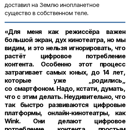
доставил на Землю инопланетное
существо в собственном теле.
«Для меня как режиссёра важен
большой экран, дух кинотеатра, но мы
видим, и это нельзя игнорировать, что
растёт цифровое потребление
контента. Особенно этот процесс
затрагивает самых юных, до 14 лет,
которые уже „родились„
со смартфоном. Надо, кстати, думать,
что с этим делать. Неудивительно, что
так быстро развиваются цифровые
платформы, онлайн-кинотеатры, как
Wink. Они делают цифровое
потребление контента простым