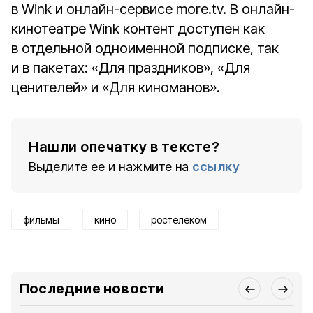
в Wink и онлайн-сервисе more.tv. В онлайн-
кинотеатре Wink контент доступен как
в отдельной одноименной подписке, так
и в пакетах: «Для праздников», «Для
ценителей» и «Для киноманов».
Нашли опечатку в тексте?
Выделите ее и нажмите на
ссылку
фильмы
кино
ростелеком
Последние новости