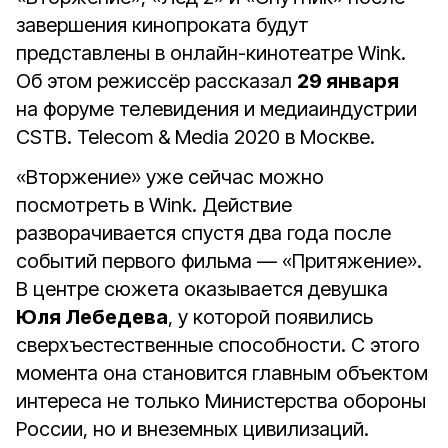
завершения кинопроката будут
представлены в онлайн-кинотеатре Wink.
Об этом режиссёр рассказал
29 января
на форуме телевидения и медиаиндустрии
CSTB. Telecom & Media 2020 в Москве.
«Вторжение» уже сейчас можно
посмотреть в Wink. Действие
разворачивается спустя два года после
событий первого фильма — «Притяжение».
В центре сюжета оказывается девушка
Юля Лебедева
, у которой появились
сверхъестественные способности. С этого
момента она становится главным объектом
интереса не только Министерства обороны
России, но и внеземных цивилизаций.