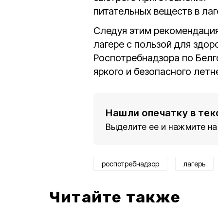
питательных веществ в лаг
Следуя этим рекомендация
лагере с пользой для здор
Роспотребнадзора по Бел
яркого и безопасного летн
Нашли опечатку в тек
Выделите ее и нажмите на
роспотребнадзор
лагерь
Читайте также