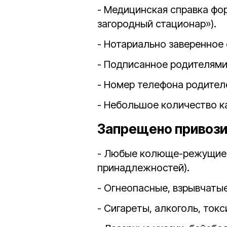
- Медицинская справка фо
загородный стационар»).
- Нотариально заверенное 
- Подписанное родителями
- Номер телефона родител
- Небольшое количество к
Запрещено привози
- Любые колюще-режущие 
принадлежностей).
- Огнеопасные, взрывчаты
- Сигареты, алкоголь, ток