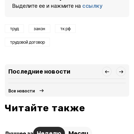
Выделите ее и нажмите на
ссылку
труд
закон
тк рф
трудовой договор
Последние новости
Все новости
Читайте также
Неделю
Месяц
Лучшее за