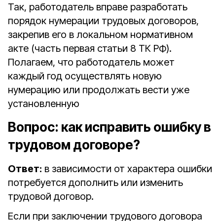
Так, работодатель вправе разработать
порядок нумерации трудовых договоров,
закрепив его в локальном нормативном
акте (часть первая статьи 8 ТК РФ).
Полагаем, что работодатель может
каждый год осуществлять новую
нумерацию или продолжать вести уже
установленную
Вопрос:
как исправить ошибку в
трудовом договоре?
Ответ:
в зависимости от характера ошибки
потребуется дополнить или изменить
трудовой договор.
Если при заключении трудового договора