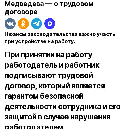
Медведева — о трудовом
договоре
Нюансы законодательства важно участь
при устройстве на работу.
При принятии на работу
работодатель и работник
подписывают трудовой
договор, который является
гарантом безопасной
деятельности сотрудника и его
защитой в случае нарушения
работодателем