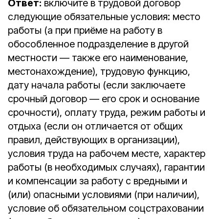
Ответ:
включите в трудовой договор
следующие обязательные условия: место
работы (а при приёме на работу в
обособленное подразделение в другой
местности — также его наименование,
местонахождение), трудовую функцию,
дату начала работы (если заключаете
срочный договор — его срок и основание
срочности), оплату труда, режим работы и
отдыха (если он отличается от общих
правил, действующих в организации),
условия труда на рабочем месте, характер
работы (в необходимых случаях), гарантии
и компенсации за работу с вредными и
(или) опасными условиями (при наличии),
условие об обязательном соцстраховании