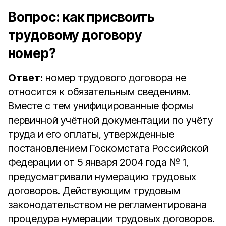
Вопрос:
как присвоить
трудовому договору
номер?
Ответ:
номер трудового договора не
относится к обязательным сведениям.
Вместе с тем унифицированные формы
первичной учётной документации по учёту
труда и его оплаты, утвержденные
постановлением Госкомстата Российской
Федерации от 5 января 2004 года № 1,
предусматривали нумерацию трудовых
договоров. Действующим трудовым
законодательством не регламентирована
процедура нумерации трудовых договоров.