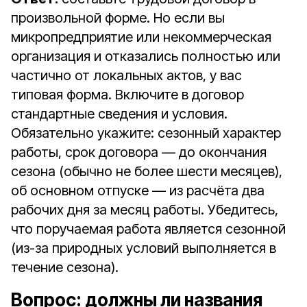
произвольной форме. Но если вы
микропредприятие или некоммерческая
организация и отказались полностью или
частично от локальных актов, у вас
типовая форма. Включите в договор
стандартные сведения и условия.
Обязательно укажите: сезонный характер
работы, срок договора — до окончания
сезона (обычно не более шести месяцев),
об основном отпуске — из расчёта два
рабочих дня за месяц работы. Убедитесь,
что поручаемая работа является сезонной
(из-за природных условий выполняется в
течение сезона).
Вопрос:
должны ли названия