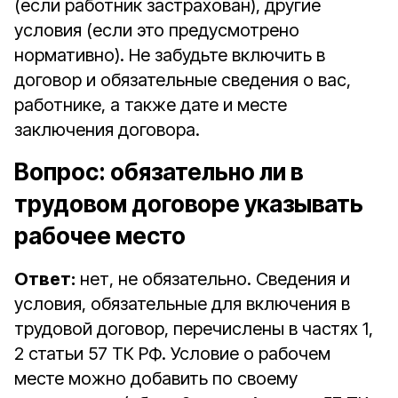
(если работник застрахован), другие
условия (если это предусмотрено
нормативно). Не забудьте включить в
договор и обязательные сведения о вас,
работнике, а также дате и месте
заключения договора.
Вопрос: обязательно ли в
трудовом договоре указывать
рабочее место
Ответ:
нет, не обязательно. Сведения и
условия, обязательные для включения в
трудовой договор, перечислены в частях 1,
2 статьи 57 ТК РФ. Условие о рабочем
месте можно добавить по своему