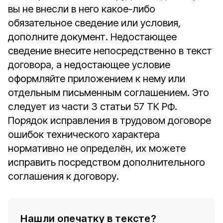
вы не внесли в него какое-либо
обязательное сведение или условия,
дополните документ. Недостающее
сведение внесите непосредственно в текст
договора, а недостающее условие
оформляйте приложением к нему или
отдельным письменным соглашением. Это
следует из части 3 статьи 57 ТК РФ.
Порядок исправления в трудовом договоре
ошибок технического характера
нормативно не определён, их можете
исправить посредством дополнительного
соглашения к договору.
Нашли опечатку в тексте?