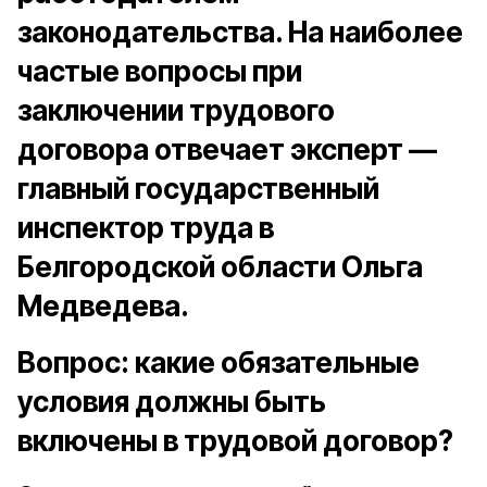
законодательства. На наиболее
частые вопросы при
заключении трудового
договора отвечает эксперт —
главный государственный
инспектор труда в
Белгородской области
Ольга
Медведева.
Вопрос: какие обязательные
условия должны быть
включены в трудовой договор?