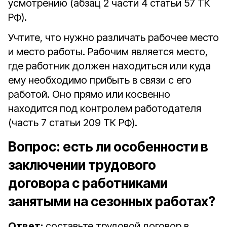
усмотрению (абзац 2 части 4 статьи 57 ТК
РФ).
Учтите, что нужно различать рабочее место
и место работы. Рабочим является место,
где работник должен находиться или куда
ему необходимо прибыть в связи с его
работой. Оно прямо или косвенно
находится под контролем работодателя
(часть 7 статьи 209 ТК РФ).
Вопрос:
есть ли особенности в
заключении трудового
договора с работниками
занятыми на сезонных работах?
Ответ:
составьте трудовой договор в