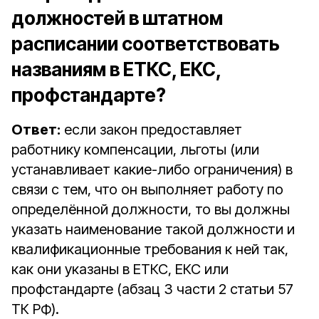
должностей в штатном
расписании соответствовать
названиям в ЕТКС, ЕКС,
профстандарте?
Ответ:
если закон предоставляет
работнику компенсации, льготы (или
устанавливает какие-либо ограничения) в
связи с тем, что он выполняет работу по
определённой должности, то вы должны
указать наименование такой должности и
квалификационные требования к ней так,
как они указаны в ЕТКС, ЕКС или
профстандарте (абзац 3 части 2 статьи 57
ТК РФ).