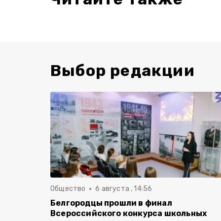
Выбор редакции
Общество
6 августа , 14:56
Белгородцы прошли в финал
Всероссийского конкурса школьных