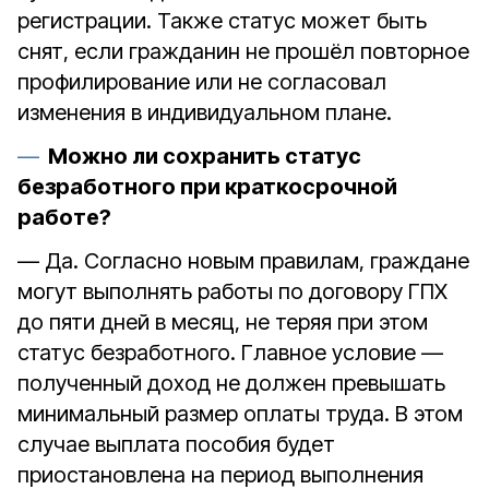
регистрации. Также статус может быть
снят, если гражданин не прошёл повторное
профилирование или не согласовал
изменения в индивидуальном плане.
Можно ли сохранить статус
безработного при краткосрочной
работе?
— Да. Согласно новым правилам, граждане
могут выполнять работы по договору ГПХ
до пяти дней в месяц, не теряя при этом
статус безработного. Главное условие —
полученный доход не должен превышать
минимальный размер оплаты труда. В этом
случае выплата пособия будет
приостановлена на период выполнения