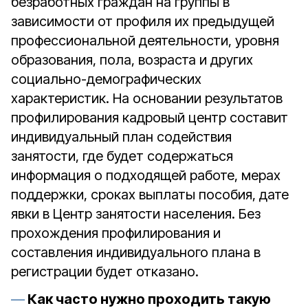
безработных граждан на группы в
зависимости от профиля их предыдущей
профессиональной деятельности, уровня
образования, пола, возраста и других
социально-демографических
характеристик. На основании результатов
профилирования кадровый центр составит
индивидуальный план содействия
занятости, где будет содержаться
информация о подходящей работе, мерах
поддержки, сроках выплаты пособия, дате
явки в Центр занятости населения. Без
прохождения профилирования и
составления индивидуального плана в
регистрации будет отказано.
Как часто нужно проходить такую