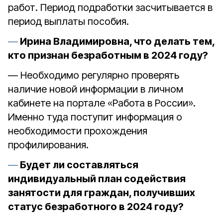
работ. Период подработки засчитывается в
период выплаты пособия.
Ирина Владимировна, что делать тем,
кто признан безработным в 2024 году?
— Необходимо регулярно проверять
наличие новой информации в личном
кабинете на портале «Работа в России».
Именно туда поступит информация о
необходимости прохождения
профилирования.
Будет ли составляться
индивидуальный план содействия
занятости для граждан, получивших
статус безработного в 2024 году?