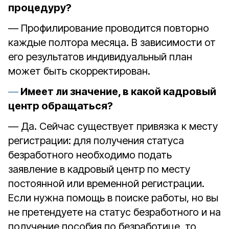
процедуру?
— Профилирование проводится повторно
каждые полтора месяца. В зависимости от
его результатов индивидуальный план
может быть скорректирован.
Имеет ли значение, в какой кадровый
центр обращаться?
— Да. Сейчас существует привязка к месту
регистрации: для получения статуса
безработного необходимо подать
заявление в кадровый центр по месту
постоянной или временной регистрации.
Если нужна помощь в поиске работы, но вы
не претендуете на статус безработного и на
получение пособия по безработице, то