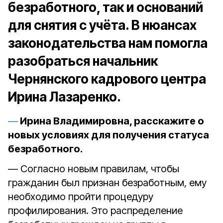
безработного, так и оснований
для снятия с учёта.
В нюансах
законодательства нам помогла
разобраться начальник
Чернянского кадрового центра
Ирина Лазаренко.
Ирина Владимировна, расскажите о
новых условиях для получения статуса
безработного.
— Согласно новым правилам, чтобы
гражданин был признан безработным, ему
необходимо пройти процедуру
профилирования. Это распределение