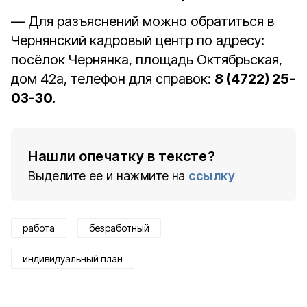
— Для разъяснений можно обратиться в
Чернянский кадровый центр по адресу:
посёлок Чернянка, площадь Октябрьская,
дом 42а, телефон для справок:
8 (4722) 25-
03-30.
Нашли опечатку в тексте?
Выделите ее и нажмите на
ссылку
работа
безработный
индивидуальный план