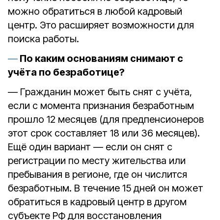
можно обратиться в любой кадровый
центр. Это расширяет возможности для
поиска работы.
По каким основаниям снимают с
учёта по безработице?
— Гражданин может быть снят с учёта,
если с момента признания безработным
прошло 12 месяцев (для предпенсионеров
этот срок составляет 18 или 36 месяцев).
Ещё один вариант — если он снят с
регистрации по месту жительства или
пребывания в регионе, где он числится
безработным. В течение 15 дней он может
обратиться в кадровый центр в другом
субъекте РФ для восстановления