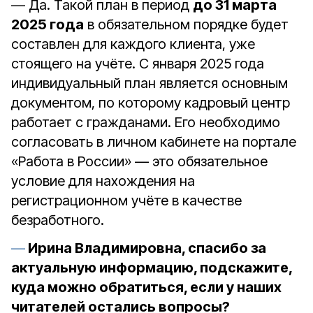
— Да. Такой план в период
до 31 марта
2025 года
в обязательном порядке будет
составлен для каждого клиента, уже
стоящего на учёте. С января 2025 года
индивидуальный план является основным
документом, по которому кадровый центр
работает с гражданами. Его необходимо
согласовать в личном кабинете на портале
«Работа в России» — это обязательное
условие для нахождения на
регистрационном учёте в качестве
безработного.
Ирина Владимировна, спасибо за
актуальную информацию, подскажите,
куда можно обратиться, если у наших
читателей остались вопросы?