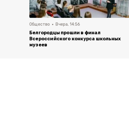
Общество
Вчера, 14:56
Белгородцы прошли в финал
Всероссийского конкурса школьных
музеев