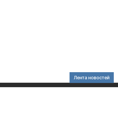
Лента новостей