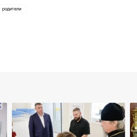
родители