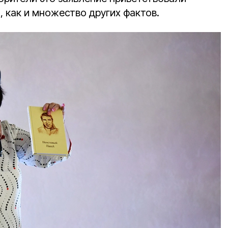
 как и множество других фактов.