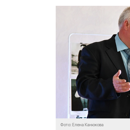
Фото: Елена Канюкова