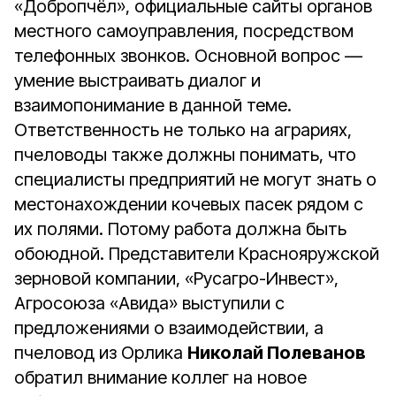
«Добропчёл», официальные сайты органов
местного самоуправления, посредством
телефонных звонков. Основной вопрос —
умение выстраивать диалог и
взаимопонимание в данной теме.
Ответственность не только на аграриях,
пчеловоды также должны понимать, что
специалисты предприятий не могут знать о
местонахождении кочевых пасек рядом с
их полями. Потому работа должна быть
обоюдной. Представители Краснояружской
зерновой компании, «Русагро-Инвест»,
Агросоюза «Авида» выступили с
предложениями о взаимодействии, а
пчеловод из Орлика
Николай Полеванов
обратил внимание коллег на новое