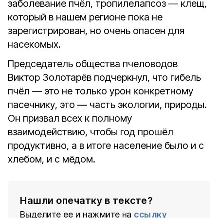
заболевание пчёл, тропилелапсоз — клещ,
который в нашем регионе пока не
зарегистрирован, но очень опасен для
насекомых.
Председатель общества пчеловодов
Виктор Золотарёв подчеркнул, что гибель
пчёл — это не только урон конкретному
пасечнику, это — часть экологии, природы.
Он призвал всех к полному
взаимодействию, чтобы год прошёл
продуктивно, а в итоге население было и с
хлебом, и с мёдом.
Нашли опечатку в тексте?
Выделите ее и нажмите на
ссылку