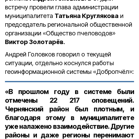
встречу провели глава администрации
муниципалитета
Татьяна Круглякова
и
председатель региональной общественной
организации «Общество пчеловодов»
Виктор Золотарёв
.
Андрей Головков говорил о текущей
ситуации, отдельно коснулся работы
геоинформационной системы «Добропчёл»:
«В прошлом году в системе были
отмечены 22 217 оповещений.
Чернянский район был плотным, и
благодаря этому в муниципалитете
уже налажено взаимодействие. Другие
районы и даже регионы перенимают