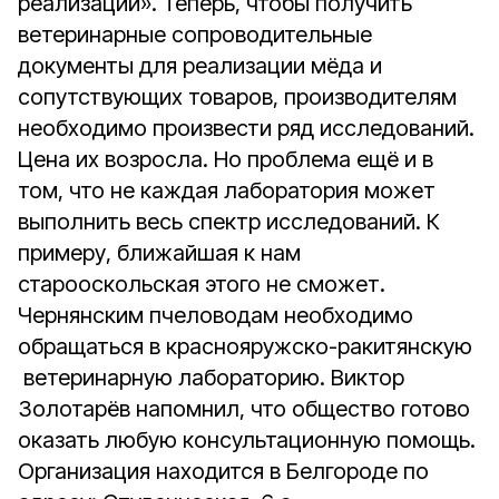
реализации». Теперь, чтобы получить
ветеринарные сопроводительные
документы для реализации мёда и
сопутствующих товаров, производителям
необходимо произвести ряд исследований.
Цена их возросла. Но проблема ещё и в
том, что не каждая лаборатория может
выполнить весь спектр исследований. К
примеру, ближайшая к нам
старооскольская этого не сможет.
Чернянским пчеловодам необходимо
обращаться в краснояружско-ракитянскую
ветеринарную лабораторию. Виктор
Золотарёв напомнил, что общество готово
оказать любую консультационную помощь.
Организация находится в Белгороде по