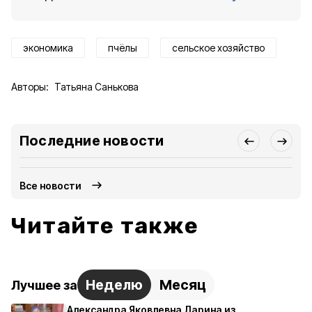
экономика
пчёлы
сельское хозяйство
Авторы:
Татьяна Санькова
Последние новости
Все новости
Читайте также
Неделю
Месяц
Лучшее за
Александра Яковлевна Ларина из