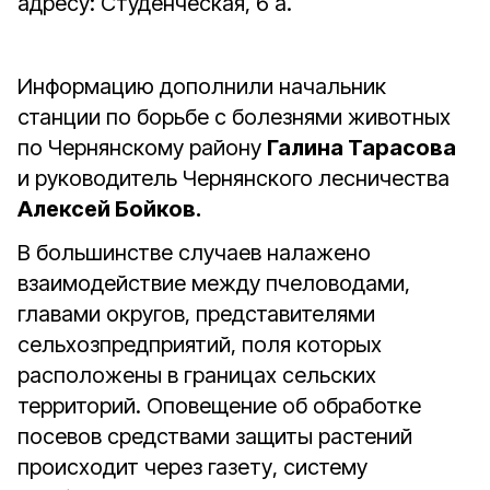
адресу: Студенческая, 6 а.
Информацию дополнили начальник
станции по борьбе с болезнями животных
по Чернянскому району
Галина Тарасова
и руководитель Чернянского лесничества
Алексей Бойков.
В большинстве случаев налажено
взаимодействие между пчеловодами,
главами округов, представителями
сельхозпредприятий, поля которых
расположены в границах сельских
территорий. Оповещение об обработке
посевов средствами защиты растений
происходит через газету, систему