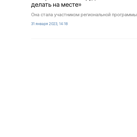
делать на месте»
Она стала участником региональной программ
31 января 2023, 14:18