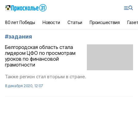
80 лет Победы
Новости
Статьи
Происшествия
Газе
#
задания
Белгородская область стала
лидером ЦФО по просмотрам
уроков по финансовой
грамотности
Также регион стал вторым в стране.
8 декабря 2020, 12:07