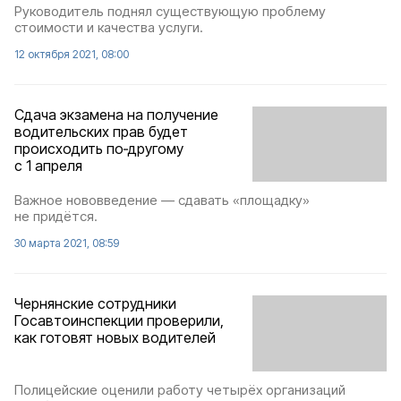
Руководитель поднял существующую проблему
стоимости и качества услуги.
12 октября 2021, 08:00
Сдача экзамена на получение
водительских прав будет
происходить по‑другому
с 1 апреля
Важное нововведение — сдавать «площадку»
не придётся.
30 марта 2021, 08:59
Чернянские сотрудники
Госавтоинспекции проверили,
как готовят новых водителей
Полицейские оценили работу четырёх организаций