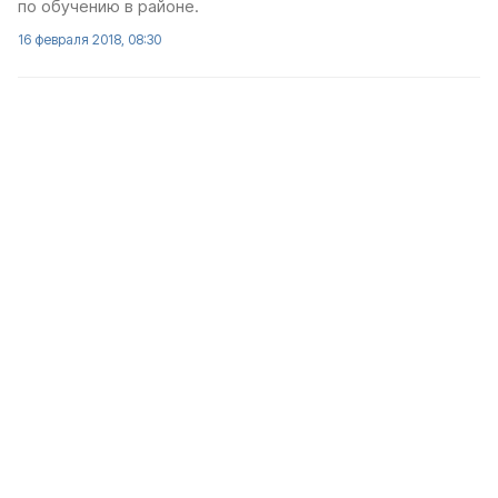
по обучению в районе.
16 февраля 2018, 08:30