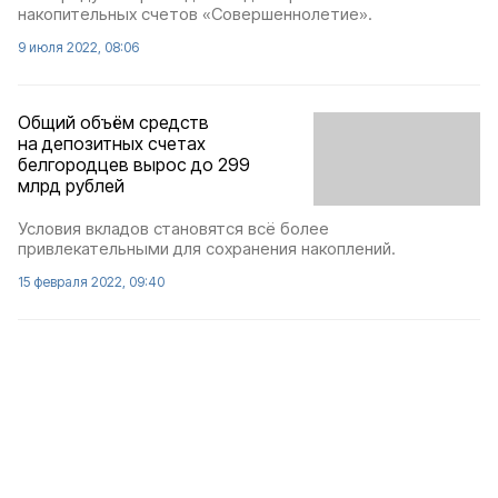
накопительных счетов «Совершеннолетие».
9 июля 2022, 08:06
Общий объём средств
на депозитных счетах
белгородцев вырос до 299
млрд рублей
Условия вкладов становятся всё более
привлекательными для сохранения накоплений.
15 февраля 2022, 09:40