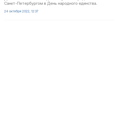
Санкт-Петербургом в День народного единства.
24 октября 2022, 12:37