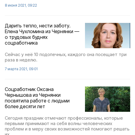
8 июня 2021, 09:22
Дарить тепло, нести заботу.
Елена Чухломина из Чернянки —
о трудовых буднях
соцработника
Сейчас у неё 10 подопечных, каждого она посещает три
раза в неделю.
7 марта 2021, 09:01
Соцработник Оксана
Чернышова из Чернянки
посвятила работе с людьми
более десяти лет
Сегодня праздник отмечают профессионалы, которые
первыми принимают на себя волны человеческих
проблем и в меру своих возможностей помогают решать
их.