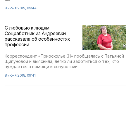
8 июня 2019, 09:44
С любовью к людям.
Соцработник из Андреевки
рассказала об особенностях
профессии
Корреспондент «Приосколье 31» пообщалась с Татьяной
Щипуновой и выяснила, легко ли заботиться о тех, кто
нуждается в помощи и сочувствии.
8 июня 2018, 09:41