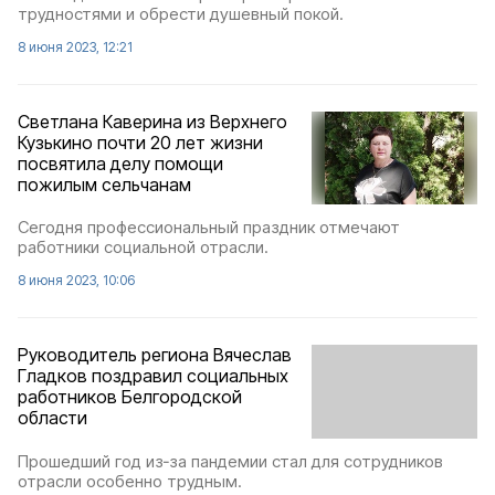
трудностями и обрести душевный покой.
8 июня 2023, 12:21
Светлана Каверина из Верхнего
Кузькино почти 20 лет жизни
посвятила делу помощи
пожилым сельчанам
Сегодня профессиональный праздник отмечают
работники социальной отрасли.
8 июня 2023, 10:06
Руководитель региона Вячеслав
Гладков поздравил социальных
работников Белгородской
области
Прошедший год из‑за пандемии стал для сотрудников
отрасли особенно трудным.