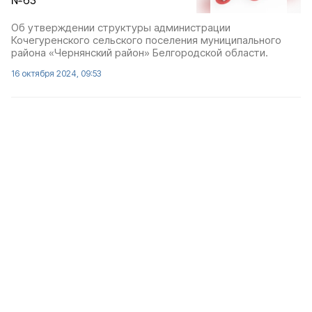
№63
Об утверждении структуры администрации
Кочегуренского сельского поселения муниципального
района «Чернянский район» Белгородской области.
16 октября 2024, 09:53