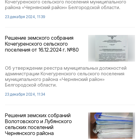
Кочегуренского сельского поселения муниципального
района «Чернянский район» Белгородской области.
23 декабря 2024, 11:39
Решение земского собрания
Кочегуренского сельского
поселения от 16.12.2024 г. №80
Об утверждении реестра муниципальных должностей
администрации Кочегуренского сельского поселения
муниципального района «Чернянский район»
Белгородской области.
23 декабря 2024, 11:34
Решения земских собраний
Волотовского и Лубянского
сельских поселений
Чернянского района