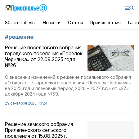
80 лет Победы
Новости
Статьи
Происшествия
Газе
#
решение
Решение поселкового собрания
городского поселения «Поселок
Чернянка» от 22.09.2025 года
№26
О внесении изменений в решение поселкового собрания
«О бюджете городского поселения «Поселок Чернянка»
на 2025 год и плановый период 2026 - 2027 г.г.» от «27»
декабря 2024 года №59.
29 сентября 2025, 10:24
Решение земского собрания
Прилепенского сельского
поселения от 15.08.2025 г.