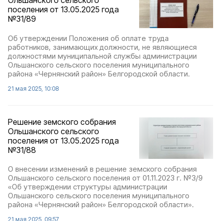
Ольшанского сельского
поселения от 13.05.2025 года
№31/89
Об утверждении Положения об оплате труда
работников, занимающих должности, не являющиеся
должностями муниципальной службы администрации
Ольшанского сельского поселения муниципального
района «Чернянский район» Белгородской области.
21 мая 2025, 10:08
Решение земского собрания
Ольшанского сельского
поселения от 13.05.2025 года
№31/88
О внесении изменений в решение земского собрания
Ольшанского сельского поселения от 01.11.2023 г. №3/9
«Об утверждении структуры администрации
Ольшанского сельского поселения муниципального
района «Чернянский район» Белгородской области».
21 мая 2025, 09:57