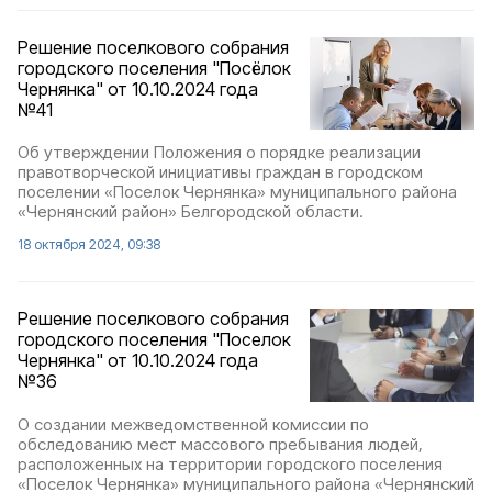
Решение поселкового собрания
городского поселения "Посёлок
Чернянка" от 10.10.2024 года
№41
Об утверждении Положения о порядке реализации
правотворческой инициативы граждан в городском
поселении «Поселок Чернянка» муниципального района
«Чернянский район» Белгородской области.
18 октября 2024, 09:38
Решение поселкового собрания
городского поселения "Поселок
Чернянка" от 10.10.2024 года
№36
О создании межведомственной комиссии по
обследованию мест массового пребывания людей,
расположенных на территории городского поселения
«Поселок Чернянка» муниципального района «Чернянский