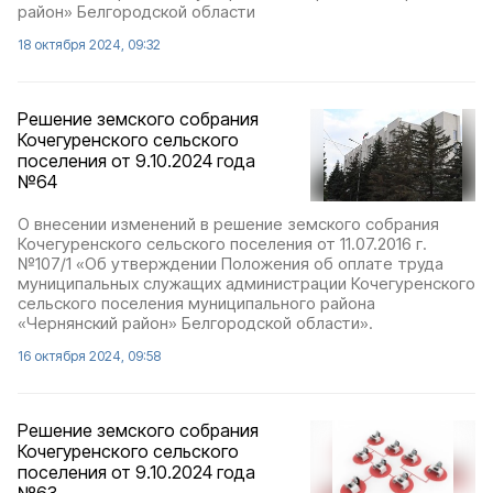
район» Белгородской области
18 октября 2024, 09:32
Решение земского собрания
Кочегуренского сельского
поселения от 9.10.2024 года
№64
О внесении изменений в решение земского собрания
Кочегуренского сельского поселения от 11.07.2016 г.
№107/1 «Об утверждении Положения об оплате труда
муниципальных служащих администрации Кочегуренского
сельского поселения муниципального района
«Чернянский район» Белгородской области».
16 октября 2024, 09:58
Решение земского собрания
Кочегуренского сельского
поселения от 9.10.2024 года