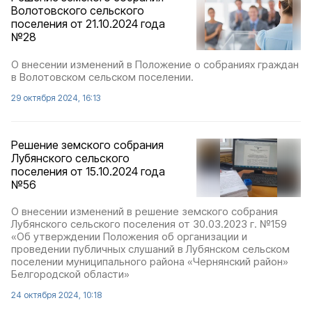
Волотовского сельского
поселения от 21.10.2024 года
№28
О внесении изменений в Положение о собраниях граждан
в Волотовском сельском поселении.
29 октября 2024, 16:13
Решение земского собрания
Лубянского сельского
поселения от 15.10.2024 года
№56
О внесении изменений в решение земского собрания
Лубянского сельского поселения от 30.03.2023 г. №159
«Об утверждении Положения об организации и
проведении публичных слушаний в Лубянском сельском
поселении муниципального района «Чернянский район»
Белгородской области»
24 октября 2024, 10:18