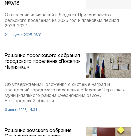
№9/18
О внесении изменений в бюджет Прилепенского
сельского поселения на 2025 год и плановый период
2026-2027 г.г.
21 августа 2025, 15:31
Решение поселкового собрания
городского поселения «Поселок
Чернянка»
Об утверждении Положения о системе наград и
поощрений городского поселения «Поселок Чернянка»
муниципального района «Чернянский район»
Белгородской области.
6 июня 2025, 14:34
Решение земского собрания