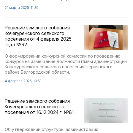
21 марта 2025, 11:39
Решение земского собрания
Кочегуренского сельского
поселения от 4 февраля 2025
года №92
О формировании конкурсной комиссии по проведению
конкурса на замещение должности главы администрации
Кочегуренского сельского поселения Чернянского
района Белгородской области.
4 февраля 2025, 10:53
Решение земского собрания
Кочегуренского сельского
поселения от 16.12.2024 г. №81
Об утверждении структуры администрации