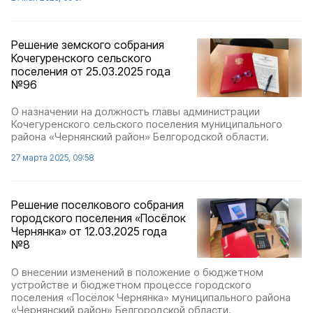
Решение земского собрания
Кочегуренского сельского
поселения от 25.03.2025 года
№96
О назначении на должность главы администрации
Кочегуренского сельского поселения муниципального
района «Чернянский район» Белгородской области.
27 марта 2025, 09:58
Решение поселкового собрания
городского поселения «Посёлок
Чернянка» от 12.03.2025 года
№8
О внесении изменений в положение о бюджетном
устройстве и бюджетном процессе городского
поселения «Посёлок Чернянка» муниципального района
«Чернянский район» Белгородской области.