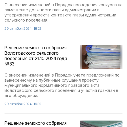
О внесении изменений в Порядок проведения конкурса на
замещение должности главы администрации и
утверждении проекта контракта главы администрации
сельского поселения.
29 октября 2024, 16:52
Решение земского собрания
Волотовского сельского
поселения от 21.10.2024 года
№33
О внесении изменений в Порядок учета предложений по
вынесенному на публичные слушания проекту
муниципального нормативного правового акта
Волотовского сельского поселения и участия граждан в
его обсуждении.
29 октября 2024, 16:32
Решение земского собрания