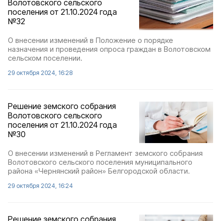
Волотовского сельского
поселения от 21.10.2024 года
№32
О внесении изменений в Положение о порядке
назначения и проведения опроса граждан в Волотовском
сельском поселении.
29 октября 2024, 16:28
Решение земского собрания
Волотовского сельского
поселения от 21.10.2024 года
№30
О внесении изменений в Регламент земского собрания
Волотовского сельского поселения муниципального
района «Чернянский район» Белгородской области.
29 октября 2024, 16:24
Решение земского собрания