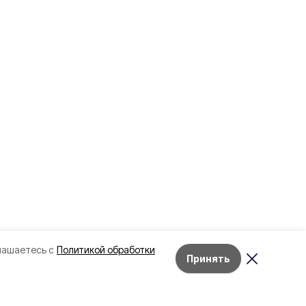
лашаетесь с
Политикой обработки
Принять