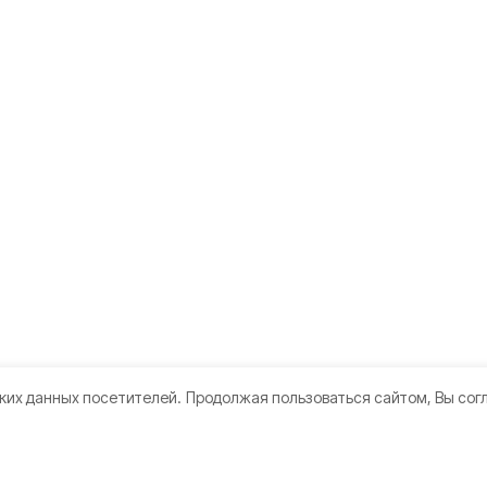
ких данных посетителей.
Продолжая пользоваться сайтом, Вы сог