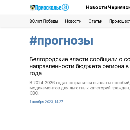
Новости Чернянск
80 лет Победы
Новости
Статьи
Происшес
#
прогнозы
Белгородские власти сообщили о с
направленности бюджета региона в
года
В 2024-2026 годах сохранятся выплаты пособий,
медикаментов для льготных категорий граждан
СВО.
1 ноября 2023, 14:27