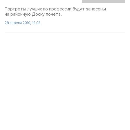
Портреты лучших по профессии будут занесены
на районную Доску почёта.
28 апреля 2019, 12:02