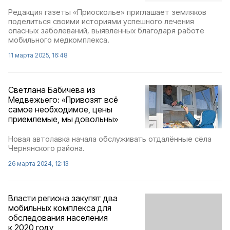
Редакция газеты «Приосколье» приглашает земляков
поделиться своими историями успешного лечения
опасных заболеваний, выявленных благодаря работе
мобильного медкомплекса.
11 марта 2025, 16:48
Светлана Бабичева из
Медвежьего: «Привозят всё
самое необходимое, цены
приемлемые, мы довольны»
Новая автолавка начала обслуживать отдалённые сёла
Чернянского района.
26 марта 2024, 12:13
Власти региона закупят два
мобильных комплекса для
обследования населения
к 2020 году