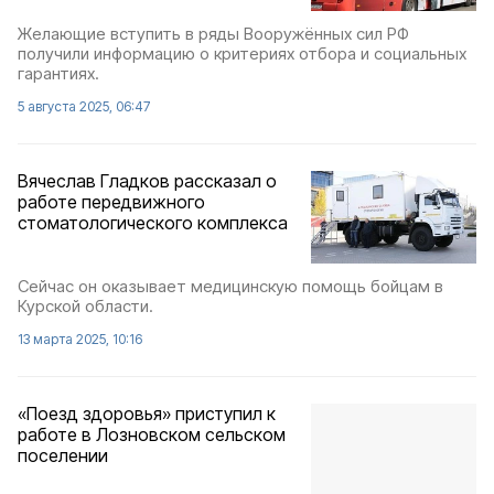
Желающие вступить в ряды Вооружённых сил РФ
получили информацию о критериях отбора и социальных
гарантиях.
5 августа 2025, 06:47
Вячеслав Гладков рассказал о
работе передвижного
стоматологического комплекса
Сейчас он оказывает медицинскую помощь бойцам в
Курской области.
13 марта 2025, 10:16
«Поезд здоровья» приступил к
работе в Лозновском сельском
поселении