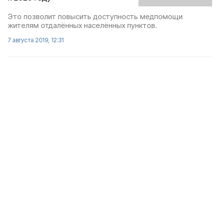
Это позволит повысить доступность медпомощи
жителям отдалённых населённых пунктов.
7 августа 2019, 12:31