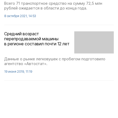
Всего 71 транспортное средство на сумму 72,5 млн
рублей ожидается в области до конца года.
8 октября 2021, 14:53
Средний возраст
перепродаваемой машины
в регионе составил почти 12 лет
Данные о рынке легковушек с пробегом подготовило
агентство «Автостат».
19 июня 2019, 11:19