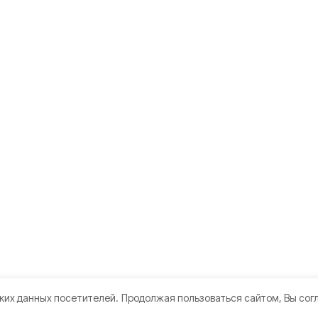
ких данных посетителей.
Продолжая пользоваться сайтом, Вы сог