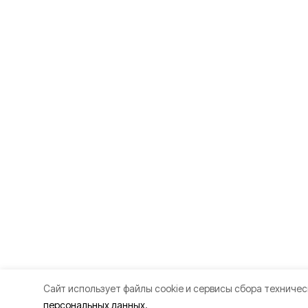
Cайт использует файлы cookie и сервисы сбора техничес
персональных данных.