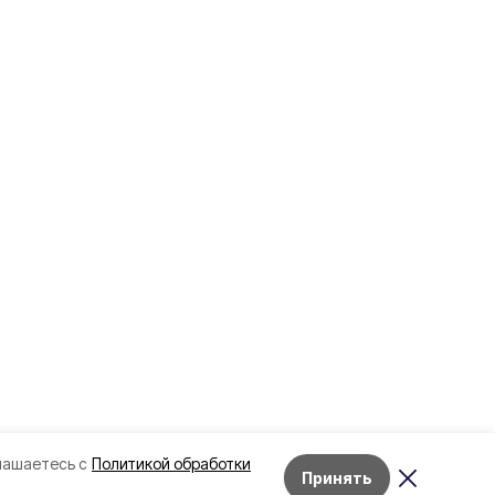
лашаетесь с
Политикой обработки
Принять