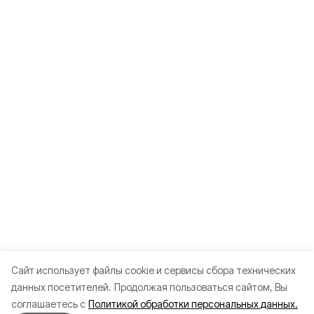
Cайт использует файлы cookie и сервисы сбора технических
данных посетителей.
Продолжая пользоваться сайтом, Вы
соглашаетесь с
Политикой обработки персональных данных.