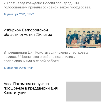
28 лет назад граждане России всенародным
голосованием приняли основной закон государства.
12 декабря 2021, 08:22
Избирком Белгородской
области отметил 25-летие
В преддверии Дня Конституции члены участковых
комиссий Чернянского района поделились
воспоминаниями о своей работе.
12 декабря 2020, 12:15
Алла Пахомова получила
поощрение в преддверии Дня
Конституции