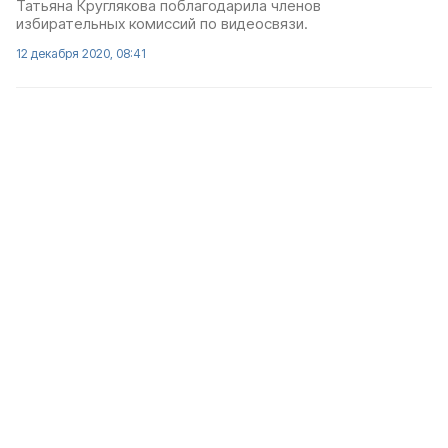
Татьяна Круглякова поблагодарила членов
избирательных комиссий по видеосвязи.
12 декабря 2020, 08:41