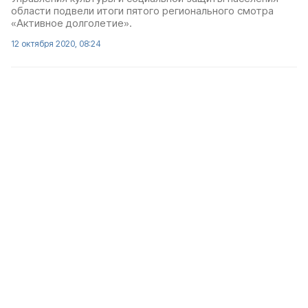
области подвели итоги пятого регионального смотра
«Активное долголетие».
12 октября 2020, 08:24