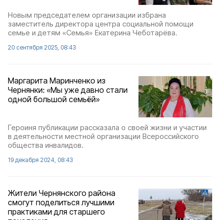
Новым председателем организации избрана
заместитель директора центра социальной помощи
семье и детям «Семья» Екатерина Чеботарёва.
20 сентября 2025, 08:43
Маргарита Маринченко из
Чернянки: «Мы уже давно стали
одной большой семьёй»
Героиня публикации рассказала о своей жизни и участии
в деятельности местной организации Всероссийского
общества инвалидов.
19 декабря 2024, 08:43
Жители Чернянского района
смогут поделиться лучшими
практиками для старшего