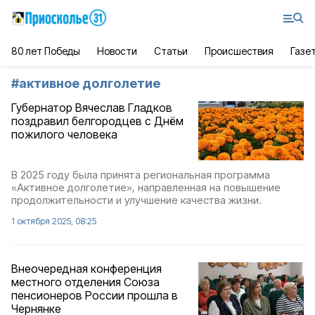
80 лет Победы
Новости
Статьи
Происшествия
Газе
#
активное долголетие
Губернатор Вячеслав Гладков
поздравил белгородцев с Днём
пожилого человека
В 2025 году была принята региональная программа
«Активное долголетие», направленная на повышение
продолжительности и улучшение качества жизни.
1 октября 2025, 08:25
Внеочередная конференция
местного отделения Союза
пенсионеров России прошла в
Чернянке