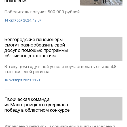
поколения
Победитель получит 500 000 рублей.
14 октября 2024, 12:07
Белгородские пенсионеры
смогут разнообразить свой
досуг с помощью программы
«Активное долголетие»
В текущем году в ней успели поучаствовать свыше 4,8
тыс. жителей региона.
18 октября 2023, 10:21
Творческая команда
из Малотроицкого одержала
победу в областном конкурсе
Управления культуры и социальной защиты населения