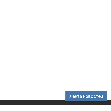
Лента новостей