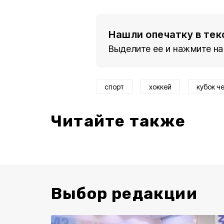
Нашли опечатку в тек
Выделите ее и нажмите на
спорт
хоккей
кубок ч
Читайте также
Выбор редакции