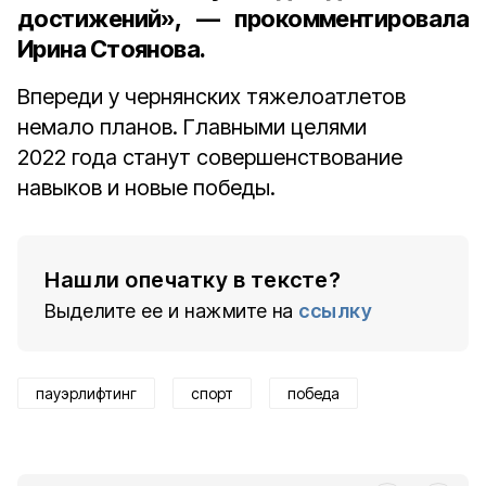
достижений», — прокомментировала
Ирина Стоянова.
Впереди у чернянских тяжелоатлетов
немало планов. Главными целями
2022 года станут совершенствование
навыков и новые победы.
Нашли опечатку в тексте?
Выделите ее и нажмите на
ссылку
пауэрлифтинг
спорт
победа