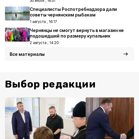
30 июля , 16:51
Специалисты Роспотребнадзора дали
советы чернянским рыбакам
1 августа , 16:17
Чернянцы не смогут вернуть в магазин не
подошедший по размеру купальник
2 августа , 14:20
Все материалы
Выбор редакции