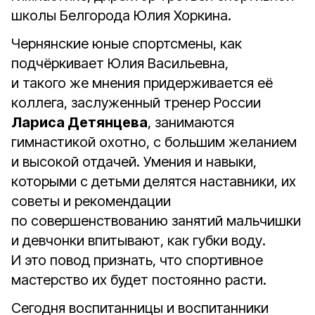
школы Белгорода Юлия Хоркина.
Чернянские юные спортсмены, как
подчёркивает Юлия Васильевна,
и такого же мнения придерживается её
коллега, заслуженный тренер России
Лариса Детянцева
, занимаются
гимнастикой охотно, с большим желанием
и высокой отдачей. Умения и навыки,
которыми с детьми делятся наставники, их
советы и рекомендации
по совершенствованию занятий мальчишки
и девчонки впитывают, как губки воду.
И это повод признать, что спортивное
мастерство их будет постоянно расти.
Сегодня воспитанницы и воспитанники