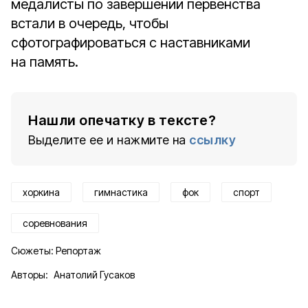
медалисты по завершении первенства
встали в очередь, чтобы
сфотографироваться с наставниками
на память.
Нашли опечатку в тексте?
Выделите ее и нажмите на
ссылку
хоркина
гимнастика
фок
спорт
соревнования
Сюжеты:
Репортаж
Авторы:
Анатолий Гусаков