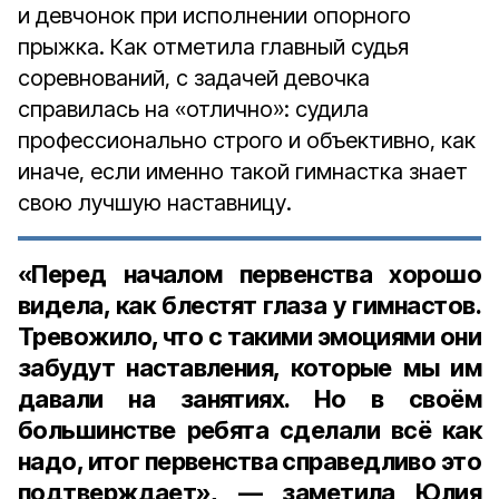
и девчонок при исполнении опорного
прыжка. Как отметила главный судья
соревнований, с задачей девочка
справилась на «отлично»: судила
профессионально строго и объективно, как
иначе, если именно такой гимнастка знает
свою лучшую наставницу.
«Перед началом первенства хорошо
видела, как блестят глаза у гимнастов.
Тревожило, что с такими эмоциями они
забудут наставления, которые мы им
давали на занятиях. Но в своём
большинстве ребята сделали всё как
надо, итог первенства справедливо это
подтверждает», — заметила Юлия