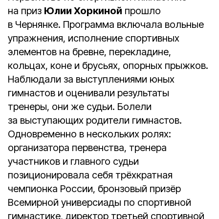
на приз
Юлии Хоркиной
прошло
в Чернянке. Программа включала вольные
упражнения, исполнение спортивных
элементов на бревне, перекладине,
кольцах, коне и брусьях, опорных прыжков.
Наблюдали за выступлениями юных
гимнастов и оценивали результаты
тренеры, они же судьи. Болели
за выступающих родители гимнастов.
Одновременно в нескольких ролях:
организатора первенства, тренера
участников и главного судьи
позиционировала себя трёхкратная
чемпионка России, бронзовый призёр
Всемирной универсиады по спортивной
гимнастике, директор третьей спортивной