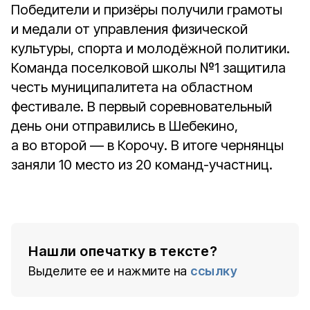
Победители и призёры получили грамоты
и медали от управления физической
культуры, спорта и молодёжной политики.
Команда поселковой школы №1 защитила
честь муниципалитета на областном
фестивале. В первый соревновательный
день они отправились в Шебекино,
а во второй — в Корочу. В итоге чернянцы
заняли 10 место из 20 команд-участниц.
Нашли опечатку в тексте?
Выделите ее и нажмите на
ссылку