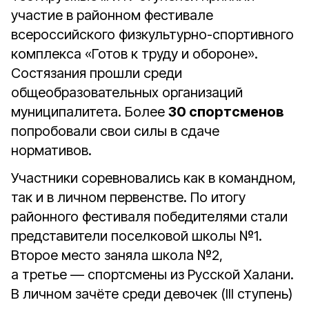
участие в районном фестивале
всероссийского физкультурно-спортивного
комплекса «Готов к труду и обороне».
Состязания прошли среди
общеобразовательных организаций
муниципалитета. Более
30 спортсменов
попробовали свои силы в сдаче
нормативов.
Участники соревновались как в командном,
так и в личном первенстве. По итогу
районного фестиваля победителями стали
представители поселковой школы №1.
Второе место заняла школа №2,
а третье — спортсмены из Русской Халани.
В личном зачёте среди девочек (III ступень)