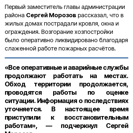
Первый заместитель главы администрации
района
Сергей Морозов
рассказал, что в
жилых домах пострадали кровля, окна и
ограждения. Возгорание хозпостройки
было оперативно ликвидировано благодаря
слаженной работе пожарных расчётов.
«Все оперативные и аварийные службы
продолжают работать на местах.
Обход территории продолжается,
проводятся работы по оценке
ситуации. Информация о последствиях
уточняется. В настоящее время
приступили к восстановительным
работам», — подчеркнул Сергей