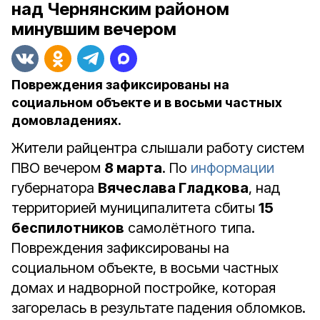
над Чернянским районом
минувшим вечером
Повреждения зафиксированы на
социальном объекте и в восьми частных
домовладениях.
Жители райцентра слышали работу систем
ПВО вечером
8 марта
. По
информации
губернатора
Вячеслава Гладкова
, над
территорией муниципалитета сбиты
15
беспилотников
самолётного типа.
Повреждения зафиксированы на
социальном объекте, в восьми частных
домах и надворной постройке, которая
загорелась в результате падения обломков.