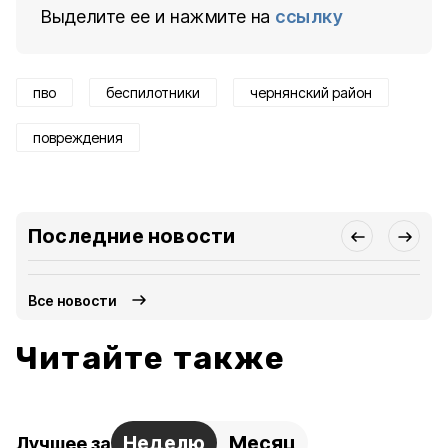
Выделите ее и нажмите на
ссылку
пво
беспилотники
чернянский район
повреждения
Последние новости
Все новости
Читайте также
Неделю
Месяц
Лучшее за