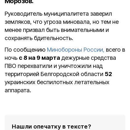
Морозов.
Руководитель муниципалитета заверил
земляков, что угроза миновала, но тем не
менее призвал быть внимательными и
сохранять бдительность.
По сообщению
Минобороны России,
всего в
ночь
с 8 на 9 марта
дежурные средства
ПВО перехватили и уничтожили над
территорией Белгородской области
52
украинских беспилотных летательных
аппарата.
Нашли опечатку в тексте?