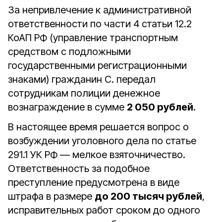
За непривлечение к административной
ответственности по части 4 статьи 12.2
КоАП РФ (управление транспортным
средством с подложными
государственными регистрационными
знаками) гражданин С. передал
сотрудникам полиции денежное
вознаграждение в сумме
2 050 рублей
.
В настоящее время решается вопрос о
возбуждении уголовного дела по статье
291.1 УК РФ — мелкое взяточничество.
Ответственность за подобное
преступление предусмотрена в виде
штрафа в размере
до 200 тысяч рублей
,
исправительных работ сроком до одного