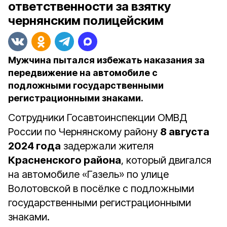
ответственности за взятку
чернянским полицейским
Мужчина пытался избежать наказания за
передвижение на автомобиле с
подложными государственными
регистрационными знаками.
Сотрудники Госавтоинспекции ОМВД
России по Чернянскому району
8 августа
2024 года
задержали жителя
Красненского района
, который двигался
на автомобиле «Газель» по улице
Волотовской в посёлке с подложными
государственными регистрационными
знаками.