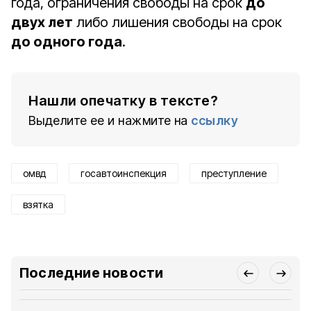
года, ограничения свободы на срок
до
двух лет
либо лишения свободы на срок
до одного года
.
Нашли опечатку в тексте?
Выделите ее и нажмите на
ссылку
омвд
госавтоинспекция
преступление
взятка
Последние новости