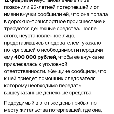
12 февраля
неустановленные лица
позвонили 92-летней потерпевшей и от
имени внучки сообщили ей, что она попала
в дорожно-транспортное происшествие и
требуются денежные средства. После
этого, неустановленное лицо,
представившись следователем, указало
потерпевшей о необходимости передачи
ему
400 000 рублей,
чтобы её внучка не
привлекалась к уголовной
ответственности. Женщине сообщили, что
к ней приедет помощник следователя,
которому необходимо передать
вышеуказанные денежные средства.
Подсудимый в этот же день прибыл по
месту жительства потерпевшей, где она,