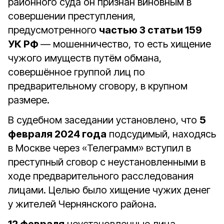
районного суда он признан виновным в
совершении преступления,
предусмотренного
частью 3 статьи 159
УК РФ
— мошенничество, то есть хищение
чужого имуществ путём обмана,
совершённое группой лиц по
предварительному сговору, в крупном
размере.
В судебном заседании установлено, что
5
февраля 2024 года
подсудимый, находясь
в Москве через «Телеграмм» вступил в
преступный сговор с неустановленными в
ходе предварительного расследования
лицами. Целью было хищение чужих денег
у жителей Чернянского района.