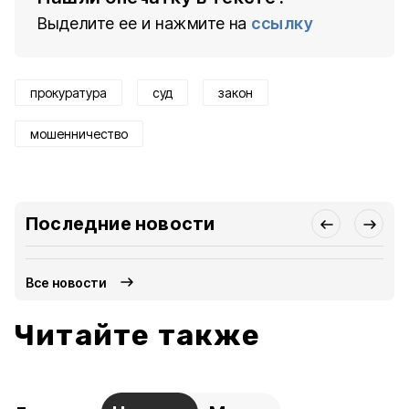
Выделите ее и нажмите на
ссылку
прокуратура
суд
закон
мошенничество
Последние новости
Все новости
Читайте также