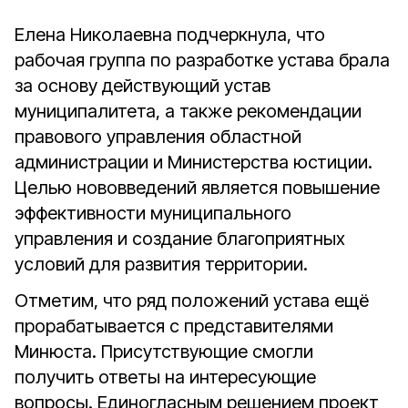
Елена Николаевна подчеркнула, что
рабочая группа по разработке устава брала
за основу действующий устав
муниципалитета, а также рекомендации
правового управления областной
администрации и Министерства юстиции.
Целью нововведений является повышение
эффективности муниципального
управления и создание благоприятных
условий для развития территории.
Отметим, что ряд положений устава ещё
прорабатывается с представителями
Минюста. Присутствующие смогли
получить ответы на интересующие
вопросы. Единогласным решением проект