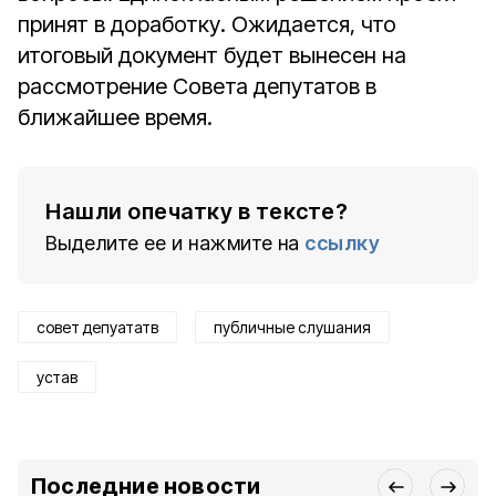
принят в доработку. Ожидается, что
итоговый документ будет вынесен на
рассмотрение Совета депутатов в
ближайшее время.
Нашли опечатку в тексте?
Выделите ее и нажмите на
ссылку
совет депуататв
публичные слушания
устав
Последние новости