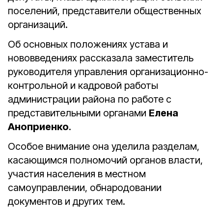
поселений, представители общественных
организаций.
Об основных положениях устава и
нововведениях рассказала заместитель
руководителя управления организационно-
контрольной и кадровой работы
администрации района по работе с
представительными органами
Елена
Аноприенко
.
Особое внимание она уделила разделам,
касающимся полномочий органов власти,
участия населения в местном
самоуправлении, обнародовании
документов и других тем.