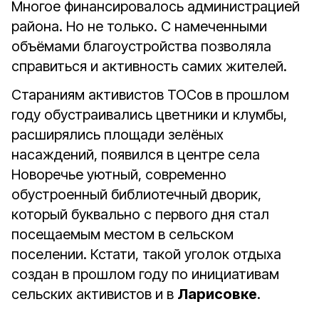
Многое финансировалось администрацией
района. Но не только. С намеченными
объёмами благоустройства позволяла
справиться и активность самих жителей.
Стараниям активистов ТОСов в прошлом
году обустраивались цветники и клумбы,
расширялись площади зелёных
насаждений, появился в центре села
Новоречье уютный, современно
обустроенный библиотечный дворик,
который буквально с первого дня стал
посещаемым местом в сельском
поселении. Кстати, такой уголок отдыха
создан в прошлом году по инициативам
сельских активистов и в
Ларисовке
.