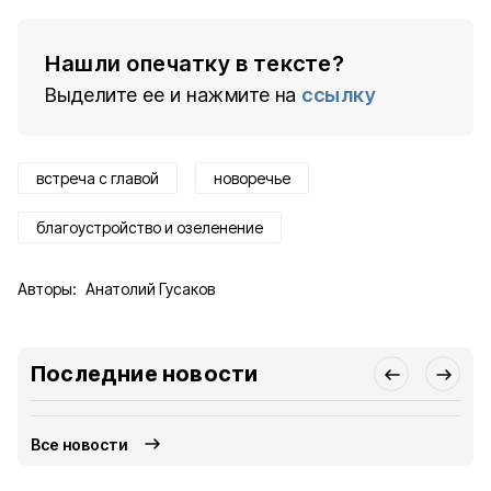
Нашли опечатку в тексте?
Выделите ее и нажмите на
ссылку
встреча с главой
новоречье
благоустройство и озеленение
Авторы:
Анатолий Гусаков
Последние новости
Все новости