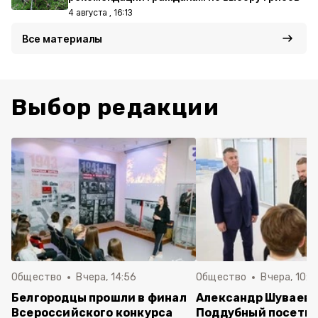
4 августа , 16:13
Все материалы
Выбор редакции
Общество
Вчера, 14:56
Общество
Вчера, 10:5
Белгородцы прошли в финал
Александр Шуваев 
Всероссийского конкурса
Поддубный посети