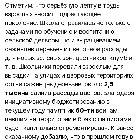
Отметим, что серьёзную лепту в труды
взрослых вносит подрастающее
поколение. Школа справилась не только с
задачами по обучению и воспитанию
сельской детворы, но и выращиванием
саженцев деревьев и цветочной рассады
для новых зелёных зон, цветников, клумб и
т. д. Школьники передали взрослым для
высадки на улицах и дворовых территориях
сотни саженцев деревьев, около
2,5
тысячи
единиц рассады цветов. Благодаря
инициативному бюджетированию в
текущем году памятник
60-ти
воинам,
павшим на территории в боях с фашистами
будет капитально отремонтирован. К ранее
сказанному добавлю, что в прошлом году в