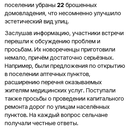
поселении убраны
22
брошенных
домовладения, что несомненно улучшило
эстетический вид улиц.
Заслушав информацию, участники встречи
перешли к обсуждению проблем и
просьбам. Их новореченцы приготовили
немало, причём достаточно серьёзных.
Например, были предложения по открытию
в поселении аптечных пунктов,
расширению перечня оказываемых
жителям медицинских услуг. Поступали
также просьбы о проведении капитального
ремонта дорог по улицам населённых
пунктов. На каждый вопрос сельчане
получали честные ответы.