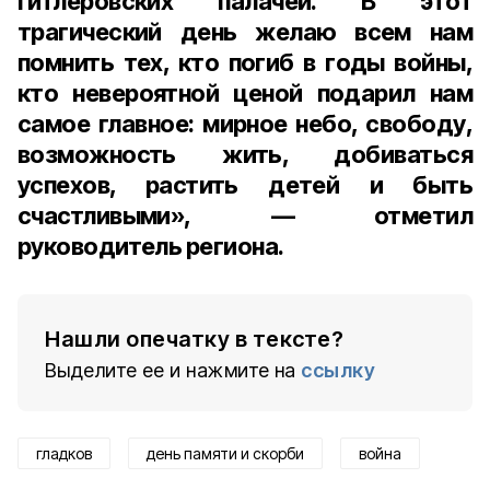
гитлеровских палачей. В этот
трагический день желаю всем нам
помнить тех, кто погиб в годы войны,
кто невероятной ценой подарил нам
самое главное: мирное небо, свободу,
возможность жить, добиваться
успехов, растить детей и быть
счастливыми», — отметил
руководитель региона.
Нашли опечатку в тексте?
Выделите ее и нажмите на
ссылку
гладков
день памяти и скорби
война