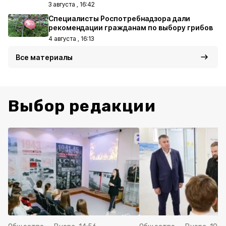
3 августа , 16:42
Специалисты Роспотребнадзора дали
рекомендации гражданам по выбору грибов
4 августа , 16:13
Все материалы
Выбор редакции