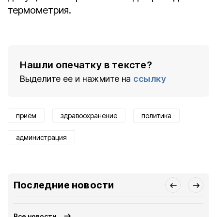
термометрия.
Нашли опечатку в тексте?
Выделите ее и нажмите на
ссылку
приём
здравоохранение
политика
администрация
Последние новости
Все новости