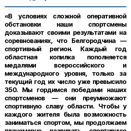
«В условиях сложной оперативной
обстановки наши спортсмены
доказывают своими результатами на
соревнованиях, что Белгородчина —
спортивный регион. Каждый год
областная копилка пополняется
медалями всероссийского и
международного уровня, только за
текущий год их число уже превысило
350. Мы гордимся победами наших
спортсменов — они преумножают
спортивную славу области. Чтобы у
каждого жителя была возможность
заниматься спортом, мы продолжаем
планомерно развивать спортивную