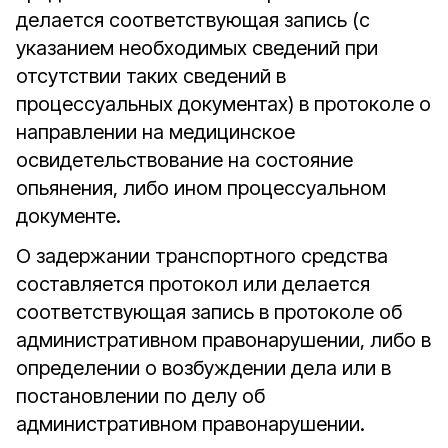
делается соответствующая запись (с
указанием необходимых сведений при
отсутствии таких сведений в
процессуальных документах) в протоколе о
направлении на медицинское
освидетельствование на состояние
опьянения, либо ином процессуальном
документе.
О задержании транспортного средства
составляется протокол или делается
соответствующая запись в протоколе об
административном правонарушении, либо в
определении о возбуждении дела или в
постановлении по делу об
административном правонарушении.