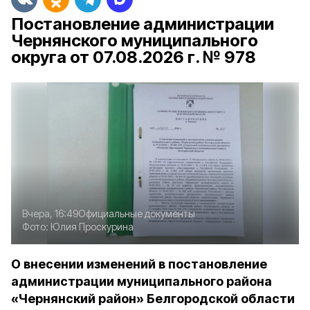
Постановление администрации
Чернянского муниципального
округа от 07.08.2026 г. № 978
Вчера, 16:49
Официальные документы
Фото:
Юлия Проскурина
О внесении изменений в постановление
администрации муниципального района
«Чернянский район» Белгородской области