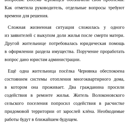
Как отметила руководитель, отдельные вопросы требуют
времени для решения.
Сложная жизненная ситуация сложилась у одного
из заявителей с выкупом доли жилья после смерти матери.
Другой жительнице потребовалась юридическая помощь
в оформлении раздела имущества. Поручение проработать
вопрос дано юристам администрации.
Ещё одна жительница посёлка Чернянка обеспокоена
состоянием системы отопления многоквартирного дома,
в котором она проживает. Два гражданина просили
содействия в ремонте жилья. Житель Волоконовского
сельского поселения попросил содействия в расчистке
придомовой территории от зарослей клёна. Необходимые
работы будут в ближайшем будущем.