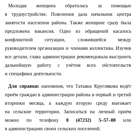
Молодая женщина обратилась за помощью
в трудоустройстве. Пояснения дала начальник центра
занятости населения района. Также женщине сразу была
предложена вакансия. Одно из обращений касалось
конфликтной ситуации, сложившейся между
руководителем организации и членами коллектива. Изучив
все детали, глава администрации рекомендовала выстроить
дальнейшую работу с учётом всех обстоятельств
и специфики деятельности.
Для справки:
напомним, что Татьяна Круглякова ведёт
приём граждан в администрации района в первый и третий
вторники месяца, а каждую вторую среду выезжает
на сельские территории. Записаться на личный приём
можно по телефону
8 (47232) 5–57–80
или
в администрациях своих сельских поселений.