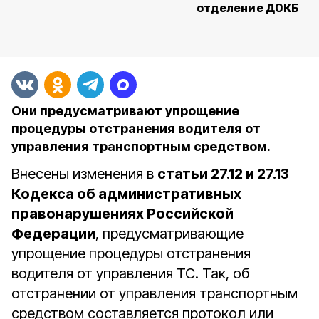
отделение ДОКБ
Они предусматривают упрощение
процедуры отстранения водителя от
управления транспортным средством.
Внесены изменения в
статьи 27.12 и 27.13
Кодекса об административных
правонарушениях Российской
Федерации
, предусматривающие
упрощение процедуры отстранения
водителя от управления ТС. Так, об
отстранении от управления транспортным
средством составляется протокол или