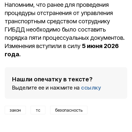
Напомним, что ранее для проведения
процедуры отстранения от управления
транспортным средством сотруднику
ГИБДД необходимо было составить
порядка пяти процессуальных документов.
Изменения вступили в силу
5 июня 2026
года.
Нашли опечатку в тексте?
Выделите ее и нажмите на
ссылку
закон
тс
безопасность