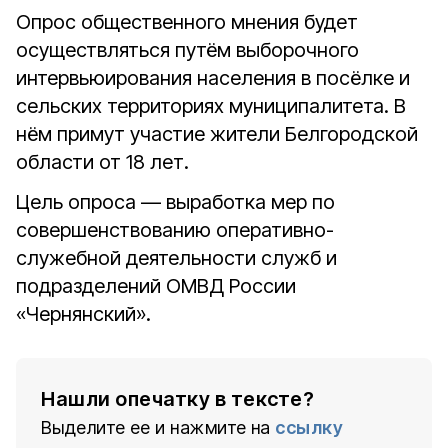
Опрос общественного мнения будет
осуществляться путём выборочного
интервьюирования населения в посёлке и
сельских территориях муниципалитета. В
нём примут участие жители Белгородской
области от 18 лет.
Цель опроса — выработка мер по
совершенствованию оперативно-
служебной деятельности служб и
подразделений ОМВД России
«Чернянский».
Нашли опечатку в тексте?
Выделите ее и нажмите на
ссылку