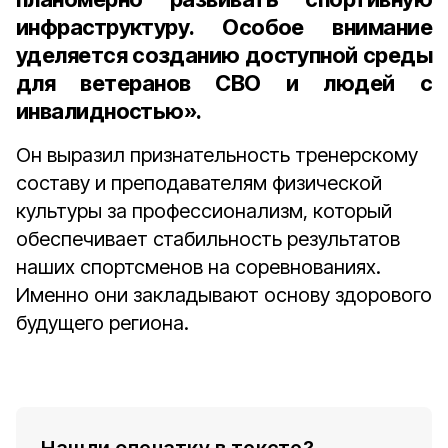
инфраструктуру. Особое внимание
уделяется созданию доступной среды
для ветеранов СВО и людей с
инвалидностью».
Он выразил признательность тренерскому
составу и преподавателям физической
культуры за профессионализм, который
обеспечивает стабильность результатов
наших спортсменов на соревнованиях.
Именно они закладывают основу здорового
будущего региона.