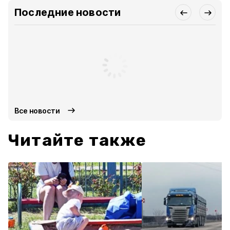
Последние новости
Все новости
Читайте также