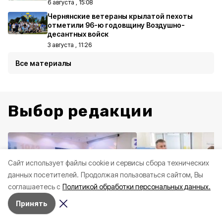
6 августа , 15:08
Чернянские ветераны крылатой пехоты
отметили 96-ю годовщину Воздушно-
десантных войск
3 августа , 11:26
Все материалы
Выбор редакции
Cайт использует файлы cookie и сервисы сбора технических
данных посетителей.
Продолжая пользоваться сайтом, Вы
соглашаетесь с
Политикой обработки персональных данных.
Принять