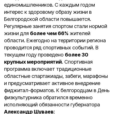
единомышленников. С каждым годом
интерес к здоровому образу жизни в
Белгородской области повышается.
Регулярные занятия спортом стали нормой
жизни для
более чем 66%
жителей
области. Ежегодно на территории региона
проводится ряд спортивных событий. В
текущем году проведено
более 30
крупных мероприятий
. Спортивная
программа включает традиционные
областные спартакиады, забеги, марафоны
и предусматривает активное внедрение
фиджитал-форматов. К белгородцам в День
физкультурника обратился временно
исполняющий обязанности губернатора
Александр Шуваев
: