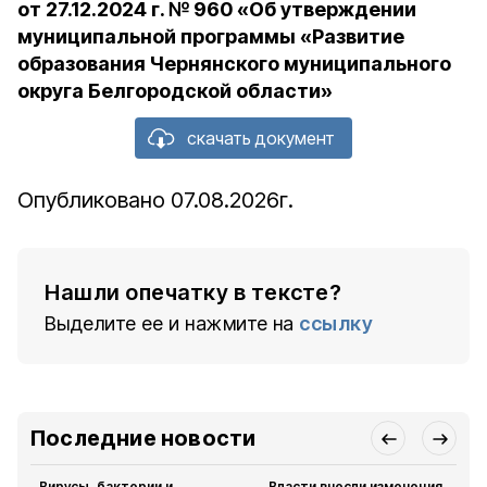
от 27.12.2024 г. № 960 «Об утверждении
муниципальной программы «Развитие
образования Чернянского муниципального
округа Белгородской области»
скачать документ
Опубликовано 07.08.2026г.
Нашли опечатку в тексте?
Выделите ее и нажмите на
ссылку
Последние новости
Вирусы, бактерии и
Власти внесли изменения