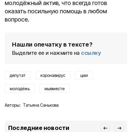
молодёжный актив, что всегда готов
оказать посильную помощь в любом
вопросе.
Нашли опечатку в тексте?
Выделите ее и нажмите на
ссылку
депутат
коронавирус
цми
молодёжь
мывместе
Авторы:
Татьяна Санькова
Последние новости