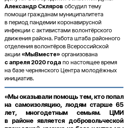
Александр Скляров
обсудил тему
помощи гражданам муниципалитета
в период пандемии коронавирусной
инфекции с активистами волонтёрского
движения района. Работа штаба районного
отделения волонтёров Всероссийской
акции
«МыВместе»
организована
с апреля 2020 года
по настоящее время
на базе чернянского Центра молодёжных
инициатив.
«Мы оказывали помощь тем, кто попал
на самоизоляцию, людям старше 65
лет, многодетным семьям. ЦМИ
в районе является добровольческой