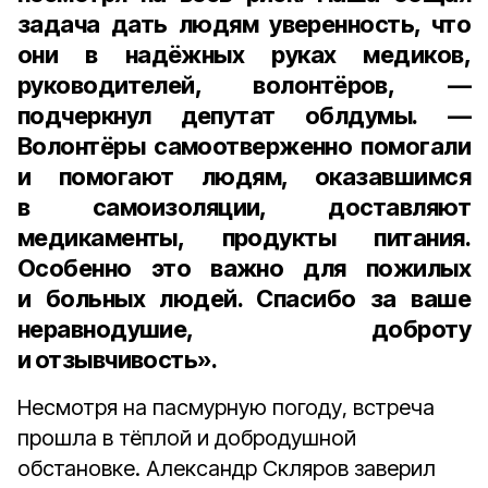
задача дать людям уверенность, что
они в надёжных руках медиков,
руководителей, волонтёров, —
подчеркнул депутат облдумы. —
Волонтёры самоотверженно помогали
и помогают людям, оказавшимся
в самоизоляции, доставляют
медикаменты, продукты питания.
Особенно это важно для пожилых
и больных людей. Спасибо за ваше
неравнодушие, доброту
и отзывчивость».
Несмотря на пасмурную погоду, встреча
прошла в тёплой и добродушной
обстановке. Александр Скляров заверил