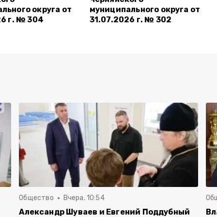
льного округа от
муниципального округа от
26 г. № 304
31.07.2026 г. № 302
Общество
Вчера, 10:54
Об
Александр Шуваев и Евгений Поддубный
Вл