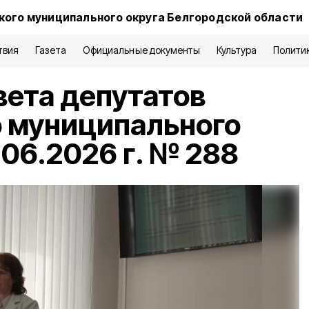
кого муниципального округа Белгородской области
твия
Газета
Официальные документы
Культура
Полити
ета депутатов
 муниципального
.06.2026 г. № 288