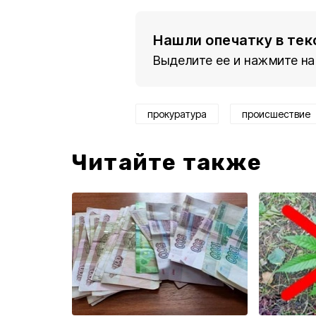
Нашли опечатку в тек
Выделите ее и нажмите на
прокуратура
происшествие
Читайте также