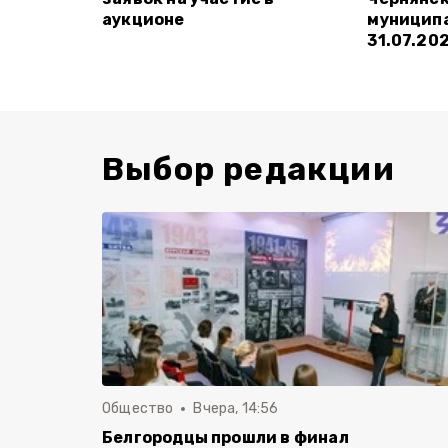
аукционе
муниципа
31.07.20
Выбор редакции
Общество
Вчера, 14:56
Белгородцы прошли в финал