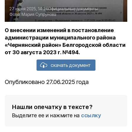
27 июня 2025, 14:26
Официальные документы
Фото:
Мария Супрунова
О внесении изменений в постановление
администрации муниципального района
«Чернянский район» Белгородской области
от 30 августа 2023 г. №494.
скачать документ
Опубликовано 27.06.2025 года
Нашли опечатку в тексте?
Выделите ее и нажмите на
ссылку