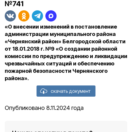
№741
«О внесении изменений в постановление
администрации муниципального района
«Чернянский район» Белгородской области
от 18.01.2018 г. №9 «О создании районной
комиссии по предупреждению и ликвидации
чрезвычайных ситуаций и обеспечению
пожарной безопасности Чернянского
района».
скачать документ
Опубликовано 8.11.2024 года