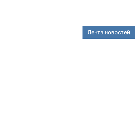
Лента новостей