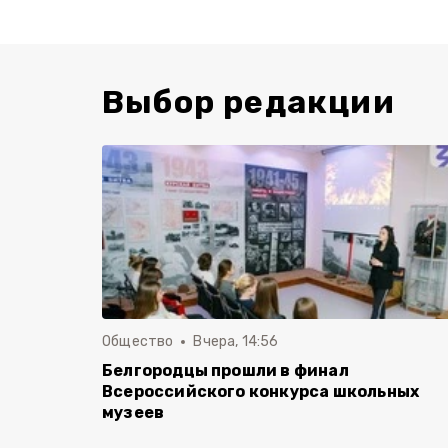
Выбор редакции
Общество
Вчера, 14:56
Белгородцы прошли в финал
Всероссийского конкурса школьных
музеев