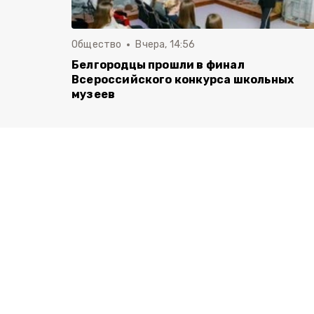
Общество
Вчера, 14:56
Белгородцы прошли в финал
Всероссийского конкурса школьных
музеев