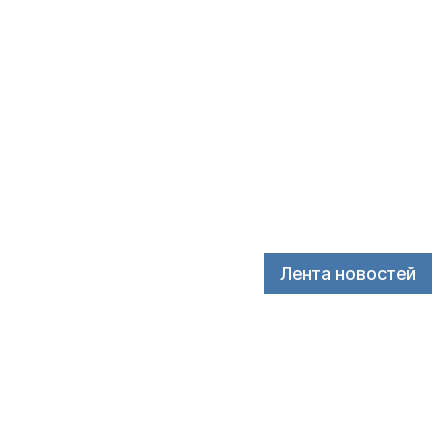
Лента новостей