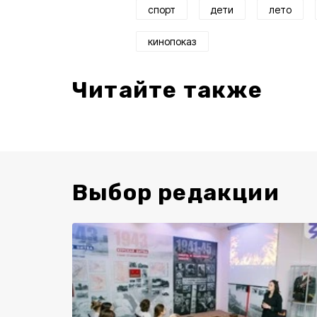
спорт
дети
лето
кинопоказ
Читайте также
Выбор редакции