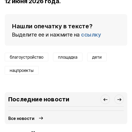
12 июня 2026 года.
Нашли опечатку в тексте?
Выделите ее и нажмите на
ссылку
благоустройство
площадка
дети
нацпроекты
Последние новости
Все новости