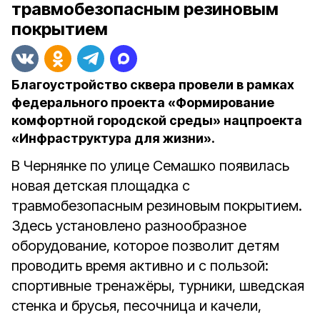
травмобезопасным резиновым
покрытием
Благоустройство сквера провели в рамках
федерального проекта «Формирование
комфортной городской среды» нацпроекта
«Инфраструктура для жизни».
В Чернянке по улице Семашко появилась
новая детская площадка с
травмобезопасным резиновым покрытием.
Здесь установлено разнообразное
оборудование, которое позволит детям
проводить время активно и с пользой:
спортивные тренажёры, турники, шведская
стенка и брусья, песочница и качели,