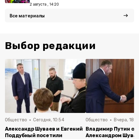
2 августа , 14:20
Все материалы
Выбор редакции
Общество
Сегодня, 10:54
Общество
Вчера, 18:3
Александр Шуваев и Евгений
Владимир Путин об
Поддубный посетили
Александром Шува