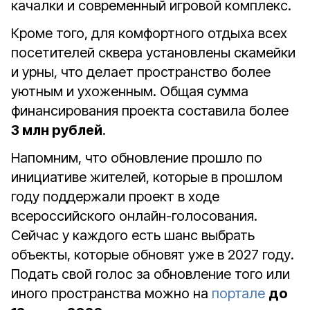
качалки и современный игровой комплекс.
Кроме того, для комфортного отдыха всех
посетителей сквера установлены скамейки
и урны, что делает пространство более
уютным и ухоженным. Общая сумма
финансирования проекта составила более
3 млн рублей
.
Напомним, что обновление прошло по
инициативе жителей, которые в прошлом
году поддержали проект в ходе
всероссийского онлайн-голосования.
Сейчас у каждого есть шанс выбрать
объекты, которые обновят уже в 2027 году.
Подать свой голос за обновление того или
иного пространства можно на
портале
до