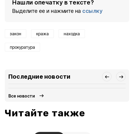
Нашли опечатку в тексте?
Выделите ее и нажмите на
ссылку
закон
кража
находка
прокуратура
Последние новости
Все новости
Читайте также