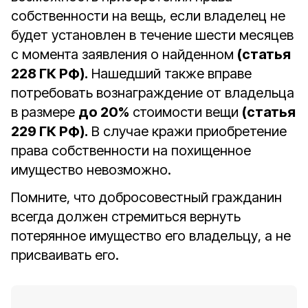
собственности на вещь, если владелец не
будет установлен в течение шести месяцев
с момента заявления о найденном
(статья
228 ГК РФ).
Нашедший также вправе
потребовать вознаграждение от владельца
в размере
до 20%
стоимости вещи
(статья
229 ГК РФ).
В случае кражи приобретение
права собственности на похищенное
имущество невозможно.
Помните, что добросовестный гражданин
всегда должен стремиться вернуть
потерянное имущество его владельцу, а не
присваивать его.