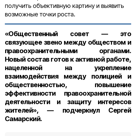
получить объективную картину и выявить
возможные точки роста.
«Общественный совет — это
связующее звено между обществом и
правоохранительными органами.
Новый состав готов к активной работе,
нацеленной на укрепление
взаимодействия между полицией и
общественностью, повышение
эффективности правоохранительной
деятельности и защиту интересов
жителей», — подчеркнул Сергей
Самарский.