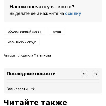
Нашли опечатку в тексте?
Выделите ее и нажмите на
ссылку
общественный совет
омвд
чернянский округ
Авторы:
Людмила Фатьянова
Последние новости
Все новости
Читайте также