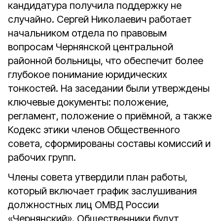
кандидатура получила поддержку не
случайно. Сергей Николаевич работает
начальником отдела по правовым
вопросам Чернянской центральной
районной больницы, что обеспечит более
глубокое понимание юридических
тонкостей. На заседании были утверждены
ключевые документы: положение,
регламент, положение о приёмной, а также
Кодекс этики членов Общественного
совета, сформированы составы комиссий и
рабочих групп.
Члены совета утвердили план работы,
который включает график заслушивания
должностных лиц ОМВД России
«Чернянский». Общественники будут