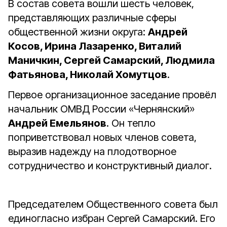
В состав совета вошли шесть человек,
представляющих различные сферы
общественной жизни округа:
Андрей
Косов, Ирина Лазаренко, Виталий
Маничкин, Сергей Самарский, Людмила
Фатьянова, Николай Хомутцов
.
Первое организационное заседание провёл
начальник ОМВД России «Чернянский»
Андрей Емельянов
. Он тепло
поприветствовал новых членов совета,
выразив надежду на плодотворное
сотрудничество и конструктивный диалог.
Председателем Общественного совета был
единогласно избран Сергей Самарский. Его