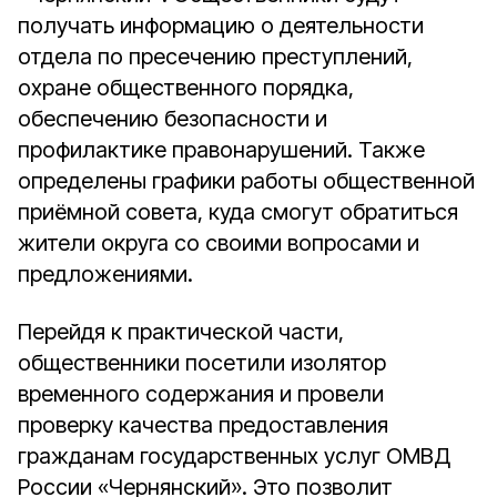
получать информацию о деятельности
отдела по пресечению преступлений,
охране общественного порядка,
обеспечению безопасности и
профилактике правонарушений. Также
определены графики работы общественной
приёмной совета, куда смогут обратиться
жители округа со своими вопросами и
предложениями.
Перейдя к практической части,
общественники посетили изолятор
временного содержания и провели
проверку качества предоставления
гражданам государственных услуг ОМВД
России «Чернянский». Это позволит