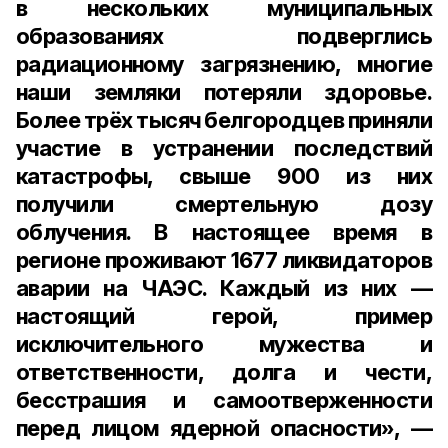
в нескольких муниципальных
образованиях подверглись
радиационному загрязнению, многие
наши земляки потеряли здоровье.
Более трёх тысяч белгородцев приняли
участие в устранении последствий
катастрофы, свыше 900 из них
получили смертельную дозу
облучения. В настоящее время в
регионе проживают 1677 ликвидаторов
аварии на ЧАЭС. Каждый из них —
настоящий герой, пример
исключительного мужества и
ответственности, долга и чести,
бесстрашия и самоотверженности
перед лицом ядерной опасности», —