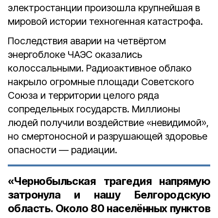
электростанции произошла крупнейшая в
мировой истории техногенная катастрофа.
Последствия аварии на четвёртом
энергоблоке ЧАЭС оказались
колоссальными. Радиоактивное облако
накрыло огромные площади Советского
Союза и территории целого ряда
сопредельных государств. Миллионы
людей получили воздействие «невидимой»,
но смертоносной и разрушающей здоровье
опасности — радиации.
«Чернобыльская трагедия напрямую
затронула и нашу Белгородскую
область. Около 80 населённых пунктов