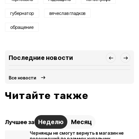
губернатор
вячеслав гладков
обращение
Последние новости
Все новости
Читайте также
Неделю
Месяц
Лучшее за
Чернянцы не смогут вернуть в магазин не
подошедший по размеру купальник