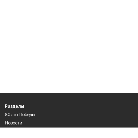
Разделы
80 лет Победы
Новости
Статьи