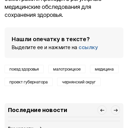
медицинские обследования для
сохранения здоровья.
Нашли опечатку в тексте?
Выделите ее и нажмите на
ссылку
поезд здоровья
малотроицкое
медицина
проект губернатора
чернянский округ
Последние новости