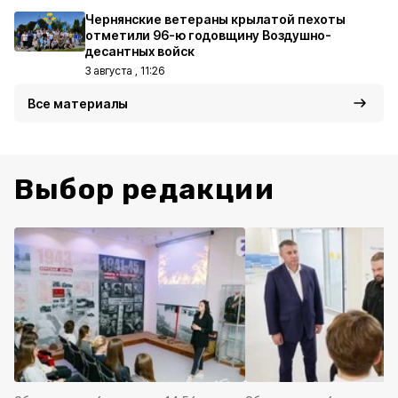
Чернянские ветераны крылатой пехоты
отметили 96-ю годовщину Воздушно-
десантных войск
3 августа , 11:26
Все материалы
Выбор редакции