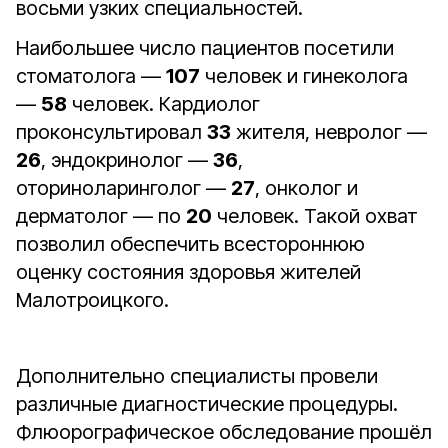
восьми узких специальностей.
Наибольшее число пациентов посетили
стоматолога —
107
человек и гинеколога
—
58
человек. Кардиолог
проконсультировал
33
жителя, невролог —
26
, эндокринолог —
36
,
оториноларинголог —
27
, онколог и
дерматолог — по
20
человек. Такой охват
позволил обеспечить всестороннюю
оценку состояния здоровья жителей
Малотроицкого.
Дополнительно специалисты провели
различные диагностические процедуры.
Флюорографическое обследование прошёл