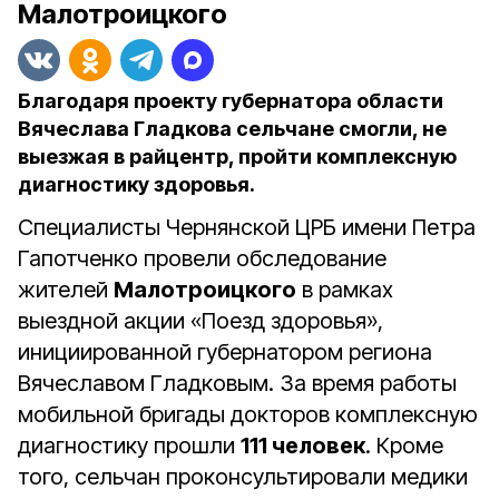
Малотроицкого
Благодаря проекту губернатора области
Вячеслава Гладкова сельчане смогли, не
выезжая в райцентр, пройти комплексную
диагностику здоровья.
Специалисты Чернянской ЦРБ имени Петра
Гапотченко провели обследование
жителей
Малотроицкого
в рамках
выездной акции «Поезд здоровья»,
инициированной губернатором региона
Вячеславом Гладковым. За время работы
мобильной бригады докторов комплексную
диагностику прошли
111 человек
. Кроме
того, сельчан проконсультировали медики