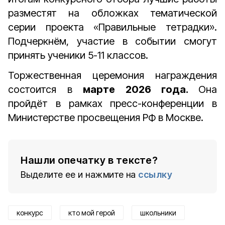
разместят на обложках тематической
серии проекта «Правильные тетрадки».
Подчеркнём, участие в событии смогут
принять ученики 5-11 классов.
Торжественная церемония награждения
состоится в
марте 2026 года.
Она
пройдёт в рамках пресс-конференции в
Министерстве просвещения РФ в Москве.
Нашли опечатку в тексте?
Выделите ее и нажмите на
ссылку
конкурс
кто мой герой
школьники