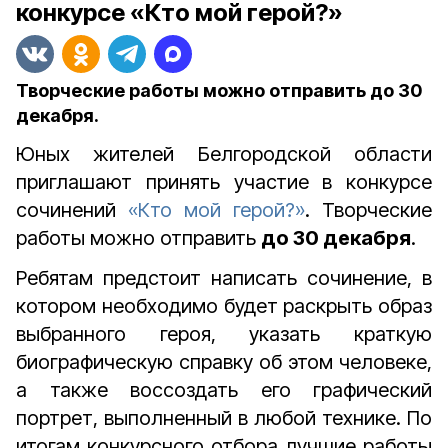
конкурсе «Кто мой герой?»
Творческие работы можно отправить до 30
декабря.
Юных жителей Белгородской области
приглашают принять участие в конкурсе
сочинений
«Кто мой герой?»
. Творческие
работы можно отправить
до 30 декабря
.
Ребятам предстоит написать сочинение, в
котором необходимо будет раскрыть образ
выбранного героя, указать краткую
биографическую справку об этом человеке,
а также воссоздать его графический
портрет, выполненный в любой технике. По
итогам конкурсного отбора лучшие работы