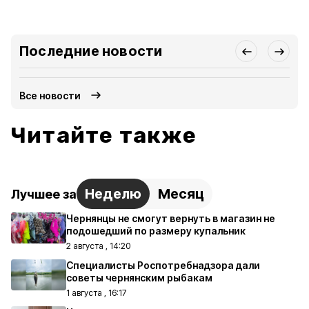
Последние новости
Все новости
Читайте также
Неделю
Месяц
Лучшее за
Чернянцы не смогут вернуть в магазин не
подошедший по размеру купальник
2 августа , 14:20
Специалисты Роспотребнадзора дали
советы чернянским рыбакам
1 августа , 16:17