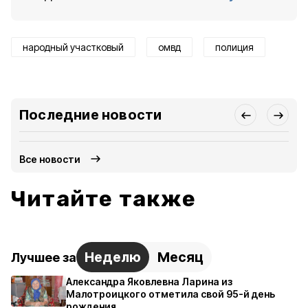
народный участковый
омвд
полиция
Последние новости
Все новости
Читайте также
Неделю
Месяц
Лучшее за
Александра Яковлевна Ларина из
Малотроицкого отметила свой 95-й день
рождения