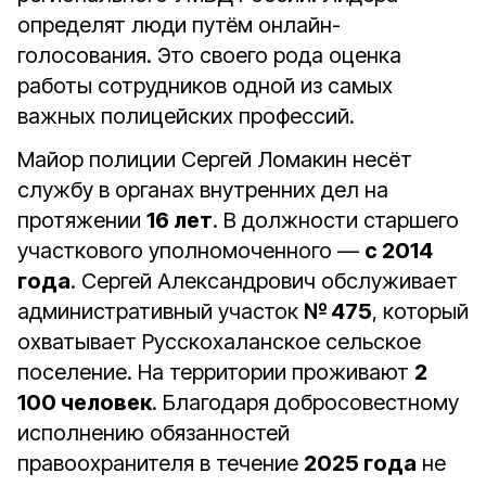
определят люди путём онлайн-
голосования. Это своего рода оценка
работы сотрудников одной из самых
важных полицейских профессий.
Майор полиции Сергей Ломакин несёт
службу в органах внутренних дел на
протяжении
16 лет
. В должности старшего
участкового уполномоченного —
с 2014
года
. Сергей Александрович обслуживает
административный участок
№ 475
, который
охватывает Русскохаланское сельское
поселение. На территории проживают
2
100 человек
. Благодаря добросовестному
исполнению обязанностей
правоохранителя в течение
2025 года
не