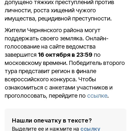
допущено тяжких преступлений против
личности, роста хищений чужого
имущества, рецидивной преступности.
Жители Чернянского района могут
поддержать своего земляка. Онлайн-
голосование на сайте ведомства
завершится
16 октября в 23:59
по
московскому времени. Победитель второго
тура представит регион в финале
всероссийского конкурса. Чтобы
ознакомиться с анкетами участников и
проголосовать, перейдите по
ссылке
.
Нашли опечатку в тексте?
Выделите ее и нажмите на
ссылку