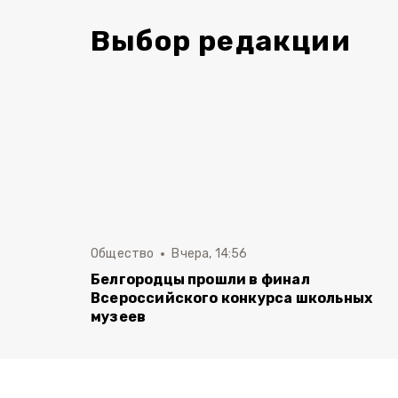
Выбор редакции
Общество
Вчера, 14:56
Белгородцы прошли в финал
Всероссийского конкурса школьных
музеев