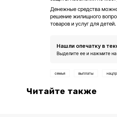
Денежные средства можно 
решение жилищного вопрос
товаров и услуг для детей.
Нашли опечатку в тек
Выделите ее и нажмите на
семья
выплаты
нацпр
Читайте также