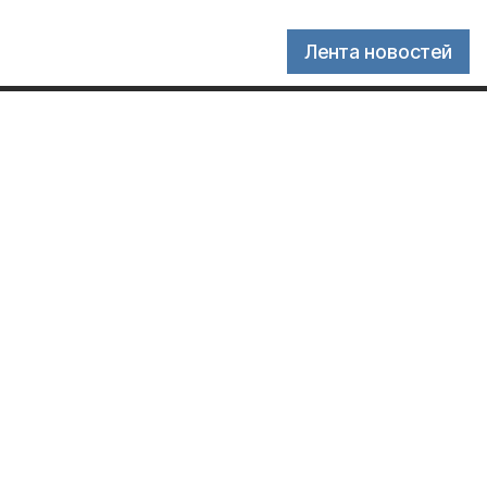
Лента новостей